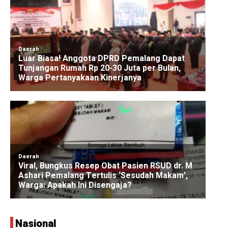
Nasional