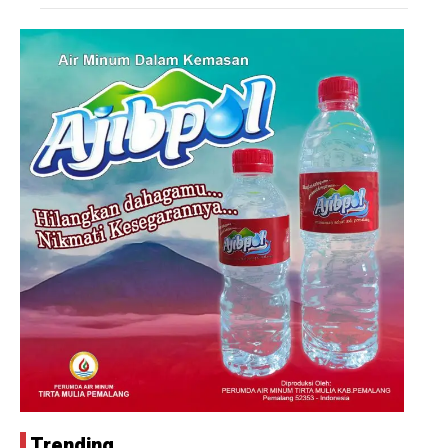
Trending