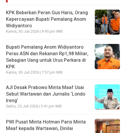
KPK Beberkan Peran Gus Haris, Orang
Kepercayaan Bupati Pemalang Anom
Widiyantoro
Kamis, 30 Juli 2026 | 9:45 pm WIB
Bupati Pemalang Anom Widiyantoro
Peras ASN dan Rekanan Rp1,98 Miliar,
Sebagian Uang untuk Urus Perkara di
KPK
Kamis, 30 Juli 2026 | 7:57 pm WIB
AJI Desak Prabowo Minta Maaf Usai
Sebut Wartawan dan Jurnalis ‘Londo
Ireng’
Sabtu, 25 Juli 2026 | 3:41 pm WIB
PWI Pusat Minta Hotman Paris Minta
Maaf kepada Wartawan, Dinilai