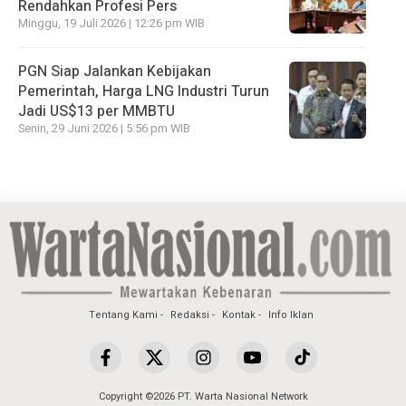
Rendahkan Profesi Pers
Minggu, 19 Juli 2026 | 12:26 pm WIB
PGN Siap Jalankan Kebijakan
Pemerintah, Harga LNG Industri Turun
Jadi US$13 per MMBTU
Senin, 29 Juni 2026 | 5:56 pm WIB
Tentang Kami
Redaksi
Kontak
Info Iklan
Copyright ©2026 PT. Warta Nasional Network