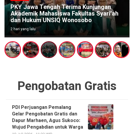
PKY Jawa Tengah Terima Kunjungan
Akademik Mahasiswa Fakultas Syari’ah
dan Hukum UNSIQ Wonosobo
2 hari yang lalu
Pengobatan Gratis
PDI Perjuangan Pemalang
Gelar Pengobatan Gratis dan
Dapur Marhaen, Agus Sukoco:
Wujud Pengabdian untuk Warga