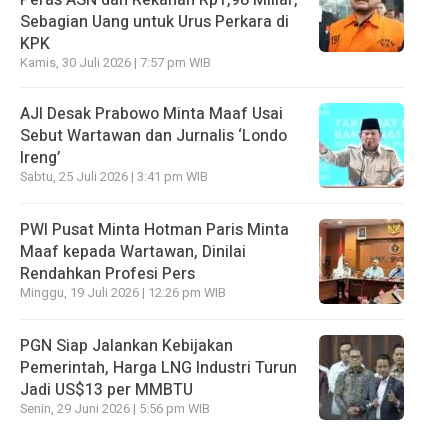
Sebagian Uang untuk Urus Perkara di
KPK
Kamis, 30 Juli 2026 | 7:57 pm WIB
AJI Desak Prabowo Minta Maaf Usai
Sebut Wartawan dan Jurnalis ‘Londo
Ireng’
Sabtu, 25 Juli 2026 | 3:41 pm WIB
PWI Pusat Minta Hotman Paris Minta
Maaf kepada Wartawan, Dinilai
Rendahkan Profesi Pers
Minggu, 19 Juli 2026 | 12:26 pm WIB
PGN Siap Jalankan Kebijakan
Pemerintah, Harga LNG Industri Turun
Jadi US$13 per MMBTU
Senin, 29 Juni 2026 | 5:56 pm WIB