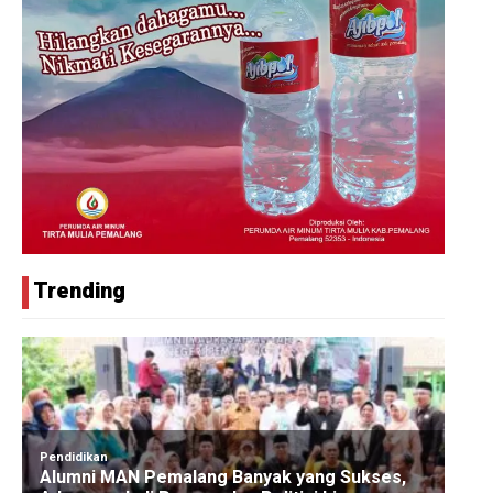
Trending