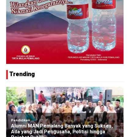
Trending