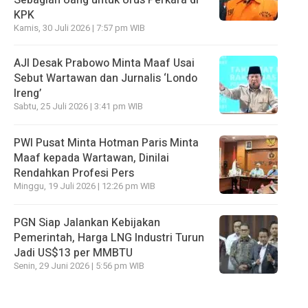
KPK
Kamis, 30 Juli 2026 | 7:57 pm WIB
AJI Desak Prabowo Minta Maaf Usai
Sebut Wartawan dan Jurnalis ‘Londo
Ireng’
Sabtu, 25 Juli 2026 | 3:41 pm WIB
PWI Pusat Minta Hotman Paris Minta
Maaf kepada Wartawan, Dinilai
Rendahkan Profesi Pers
Minggu, 19 Juli 2026 | 12:26 pm WIB
PGN Siap Jalankan Kebijakan
Pemerintah, Harga LNG Industri Turun
Jadi US$13 per MMBTU
Senin, 29 Juni 2026 | 5:56 pm WIB