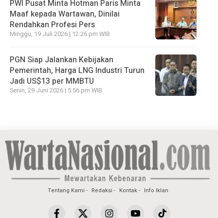
PWI Pusat Minta Hotman Paris Minta
Maaf kepada Wartawan, Dinilai
Rendahkan Profesi Pers
Minggu, 19 Juli 2026 | 12:26 pm WIB
PGN Siap Jalankan Kebijakan
Pemerintah, Harga LNG Industri Turun
Jadi US$13 per MMBTU
Senin, 29 Juni 2026 | 5:56 pm WIB
Tentang Kami
Redaksi
Kontak
Info Iklan