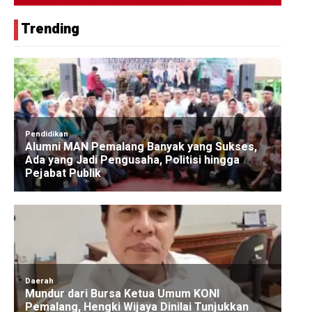
Trending