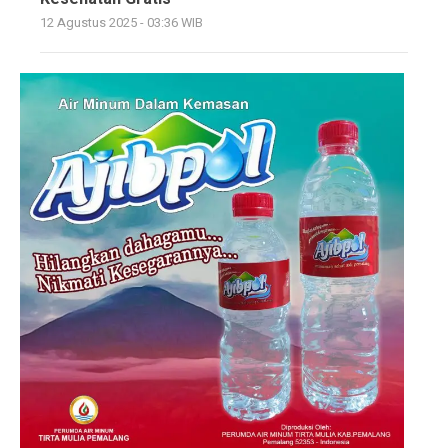
12 Agustus 2025 - 03:36 WIB