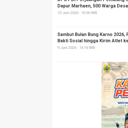
Dapur Marhaen, 500 Warga Desa
10 Juni 2026 - 10:56 WIB
Sambut Bulan Bung Karno 2026, 
Bakti Sosial hingga Kirim Atlet 
9 Juni 2026 - 14:16 WIB