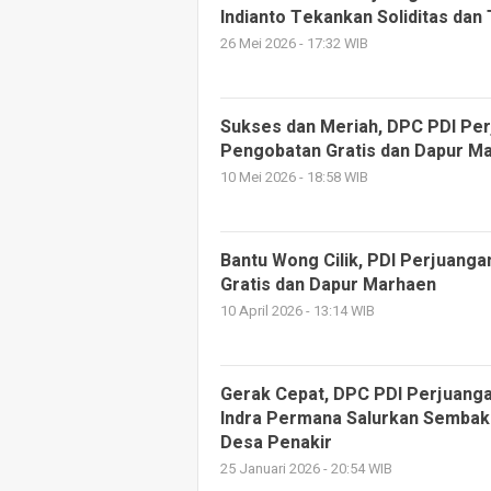
Indianto Tekankan Soliditas da
26 Mei 2026 - 17:32 WIB
Sukses dan Meriah, DPC PDI Pe
Pengobatan Gratis dan Dapur Ma
10 Mei 2026 - 18:58 WIB
Bantu Wong Cilik, PDI Perjuang
Gratis dan Dapur Marhaen
10 April 2026 - 13:14 WIB
Gerak Cepat, DPC PDI Perjuan
Indra Permana Salurkan Sembak
Desa Penakir
25 Januari 2026 - 20:54 WIB