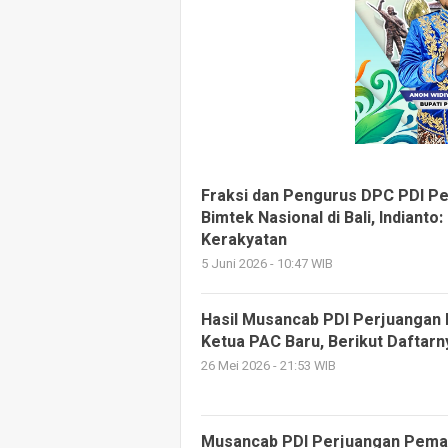
Fraksi dan Pengurus DPC PDI Pe
Bimtek Nasional di Bali, Indianto
Kerakyatan
5 Juni 2026 - 10:47 WIB
Hasil Musancab PDI Perjuangan
Ketua PAC Baru, Berikut Daftarn
26 Mei 2026 - 21:53 WIB
Musancab PDI Perjuangan Pemal