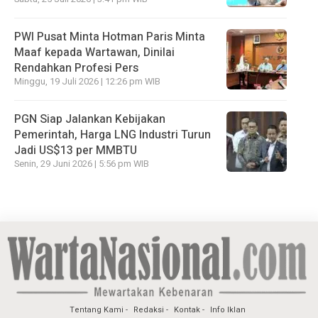
PWI Pusat Minta Hotman Paris Minta
Maaf kepada Wartawan, Dinilai
Rendahkan Profesi Pers
Minggu, 19 Juli 2026 | 12:26 pm WIB
PGN Siap Jalankan Kebijakan
Pemerintah, Harga LNG Industri Turun
Jadi US$13 per MMBTU
Senin, 29 Juni 2026 | 5:56 pm WIB
Tentang Kami
Redaksi
Kontak
Info Iklan