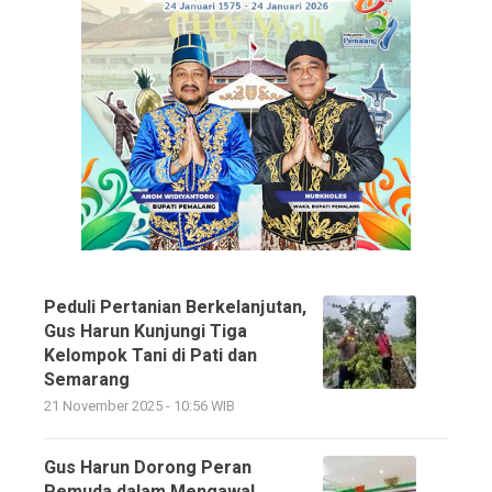
Peduli Pertanian Berkelanjutan,
Gus Harun Kunjungi Tiga
Kelompok Tani di Pati dan
Semarang
21 November 2025 - 10:56 WIB
Gus Harun Dorong Peran
Pemuda dalam Mengawal