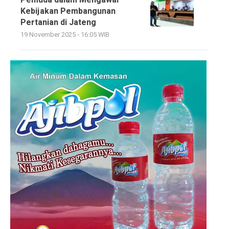
Kebijakan Pembangunan
Pertanian di Jateng
19 November 2025 - 16:05 WIB