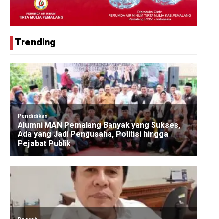
Trending