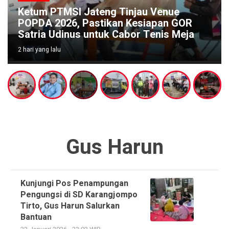
Ketum PTMSI Jateng Tinjau Venue
POPDA 2026, Pastikan Kesiapan GOR
Satria Udinus untuk Cabor Tenis Meja
2 hari yang lalu
Gus Harun
Kunjungi Pos Penampungan
Pengungsi di SD Karangjompo
Tirto, Gus Harun Salurkan
Bantuan