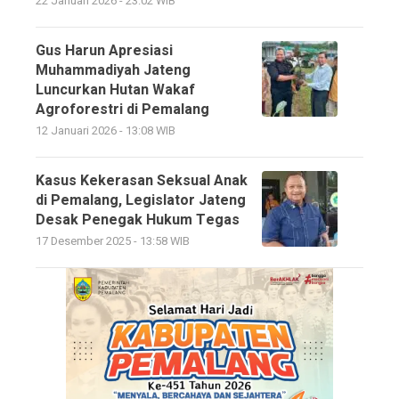
22 Januari 2026 - 23:02 WIB
Gus Harun Apresiasi
Muhammadiyah Jateng
Luncurkan Hutan Wakaf
Agroforestri di Pemalang
12 Januari 2026 - 13:08 WIB
Kasus Kekerasan Seksual Anak
di Pemalang, Legislator Jateng
Desak Penegak Hukum Tegas
17 Desember 2025 - 13:58 WIB