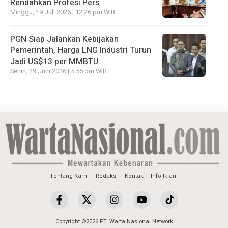
Rendahkan Profesi Pers
Minggu, 19 Juli 2026 | 12:26 pm WIB
PGN Siap Jalankan Kebijakan
Pemerintah, Harga LNG Industri Turun
Jadi US$13 per MMBTU
Senin, 29 Juni 2026 | 5:56 pm WIB
Tentang Kami
Redaksi
Kontak
Info Iklan
Copyright ©2026 PT. Warta Nasional Network