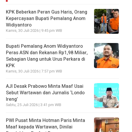
KPK Beberkan Peran Gus Haris, Orang
Kepercayaan Bupati Pemalang Anom
Widiyantoro
Kamis, 30 Juli 2026 | 9:45 pm WIB
Bupati Pemalang Anom Widiyantoro
Peras ASN dan Rekanan Rp1,98 Miliar,
Sebagian Uang untuk Urus Perkara di
KPK
Kamis, 30 Juli 2026 | 7:57 pm WIB
AJI Desak Prabowo Minta Maaf Usai
Sebut Wartawan dan Jurnalis ‘Londo
Ireng’
Sabtu, 25 Juli 2026 | 3:41 pm WIB
PWI Pusat Minta Hotman Paris Minta
Maaf kepada Wartawan, Dinilai