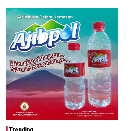
Trending