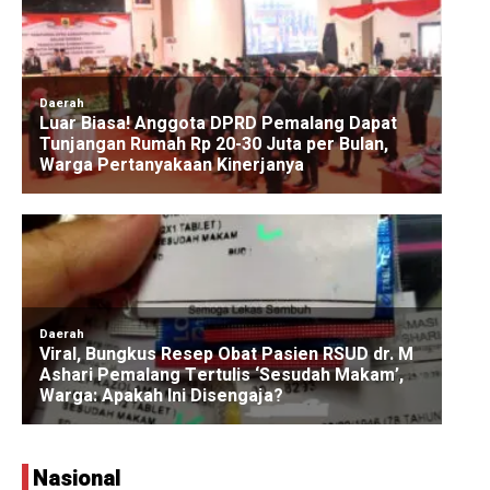
Nasional