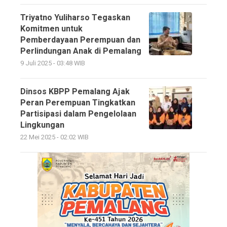
Triyatno Yuliharso Tegaskan
Komitmen untuk
Pemberdayaan Perempuan dan
Perlindungan Anak di Pemalang
9 Juli 2025 - 03:48 WIB
Dinsos KBPP Pemalang Ajak
Peran Perempuan Tingkatkan
Partisipasi dalam Pengelolaan
Lingkungan
22 Mei 2025 - 02:02 WIB