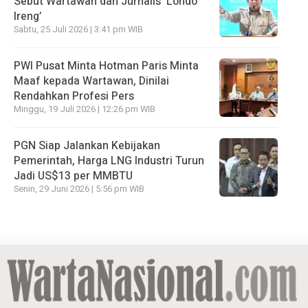
Sebut Wartawan dan Jurnalis ‘Londo
Ireng’
Sabtu, 25 Juli 2026 | 3:41 pm WIB
PWI Pusat Minta Hotman Paris Minta
Maaf kepada Wartawan, Dinilai
Rendahkan Profesi Pers
Minggu, 19 Juli 2026 | 12:26 pm WIB
PGN Siap Jalankan Kebijakan
Pemerintah, Harga LNG Industri Turun
Jadi US$13 per MMBTU
Senin, 29 Juni 2026 | 5:56 pm WIB