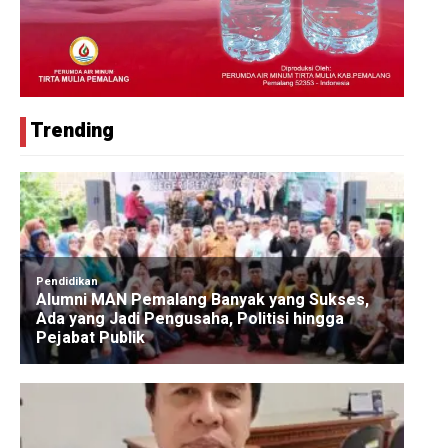
Trending