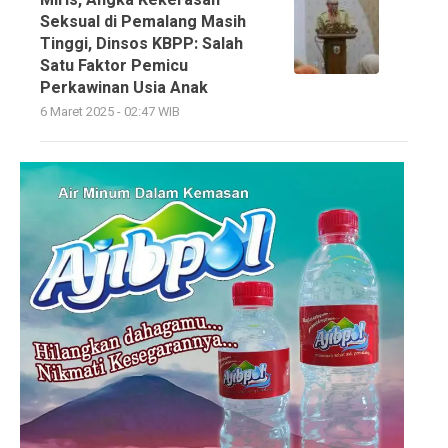
Seksual di Pemalang Masih
Tinggi, Dinsos KBPP: Salah
Satu Faktor Pemicu
Perkawinan Usia Anak
6 Maret 2025 - 02:47 WIB