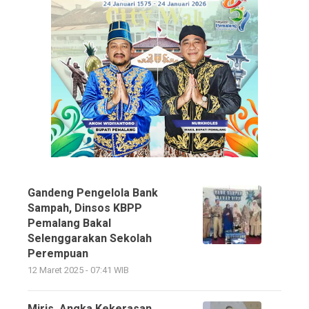
Gandeng Pengelola Bank
Sampah, Dinsos KBPP
Pemalang Bakal
Selenggarakan Sekolah
Perempuan
12 Maret 2025 - 07:41 WIB
Miris, Angka Kekerasan