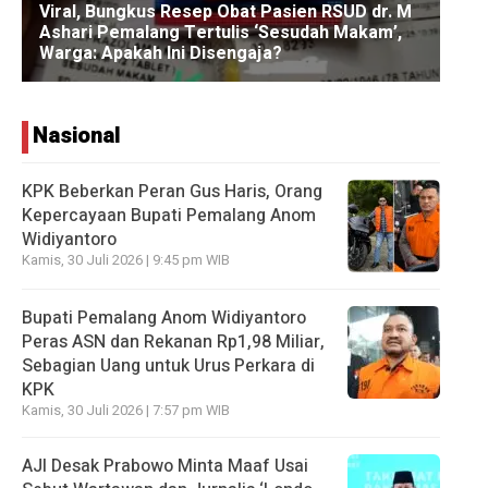
Nasional
KPK Beberkan Peran Gus Haris, Orang
Kepercayaan Bupati Pemalang Anom
Widiyantoro
Kamis, 30 Juli 2026 | 9:45 pm WIB
Bupati Pemalang Anom Widiyantoro
Peras ASN dan Rekanan Rp1,98 Miliar,
Sebagian Uang untuk Urus Perkara di
KPK
Kamis, 30 Juli 2026 | 7:57 pm WIB
AJI Desak Prabowo Minta Maaf Usai