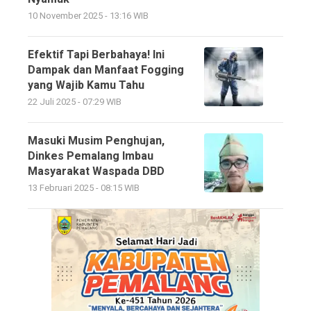
10 November 2025 - 13:16 WIB
Efektif Tapi Berbahaya! Ini
Dampak dan Manfaat Fogging
yang Wajib Kamu Tahu
22 Juli 2025 - 07:29 WIB
Masuki Musim Penghujan,
Dinkes Pemalang Imbau
Masyarakat Waspada DBD
13 Februari 2025 - 08:15 WIB