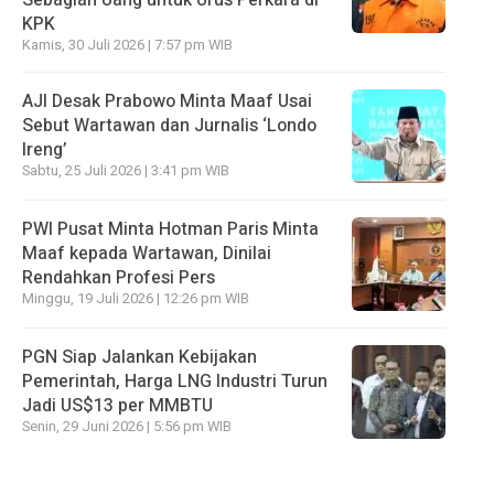
KPK
Kamis, 30 Juli 2026 | 7:57 pm WIB
AJI Desak Prabowo Minta Maaf Usai
Sebut Wartawan dan Jurnalis ‘Londo
Ireng’
Sabtu, 25 Juli 2026 | 3:41 pm WIB
PWI Pusat Minta Hotman Paris Minta
Maaf kepada Wartawan, Dinilai
Rendahkan Profesi Pers
Minggu, 19 Juli 2026 | 12:26 pm WIB
PGN Siap Jalankan Kebijakan
Pemerintah, Harga LNG Industri Turun
Jadi US$13 per MMBTU
Senin, 29 Juni 2026 | 5:56 pm WIB