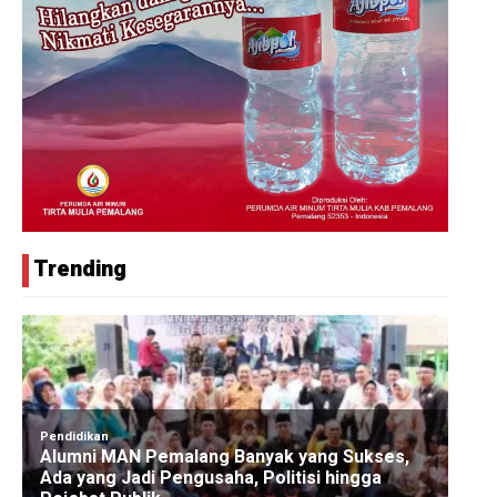
Trending