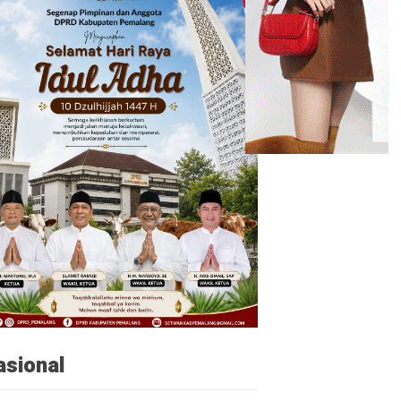
asional