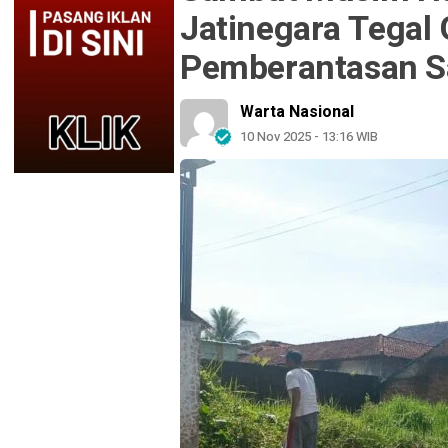
Jatinegara Tegal 
Pemberantasan 
Warta Nasional
10 Nov 2025 - 13:16 WIB