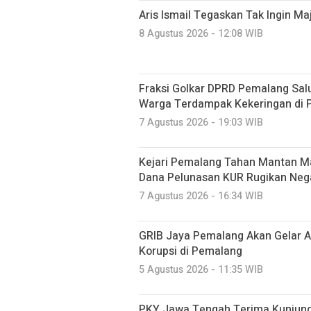
Aris Ismail Tegaskan Tak Ingin M
8 Agustus 2026 - 12:08 WIB
Fraksi Golkar DPRD Pemalang Salu
Warga Terdampak Kekeringan di P
7 Agustus 2026 - 19:03 WIB
Kejari Pemalang Tahan Mantan Ma
Dana Pelunasan KUR Rugikan Neg
7 Agustus 2026 - 16:34 WIB
GRIB Jaya Pemalang Akan Gelar A
Korupsi di Pemalang
5 Agustus 2026 - 11:35 WIB
PKY Jawa Tengah Terima Kunjung