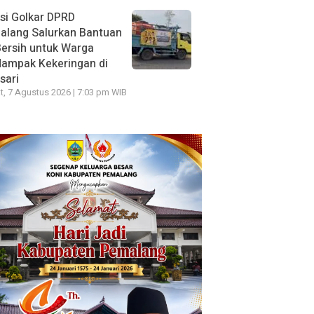
si Golkar DPRD
alang Salurkan Bantuan
Bersih untuk Warga
dampak Kekeringan di
sari
, 7 Agustus 2026 | 7:03 pm WIB