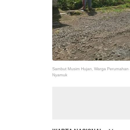
Sambut Musim Hujan, Warga Perumahan Ja
Nyamuk