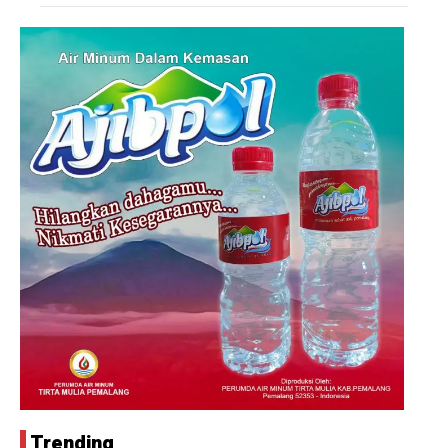
Trending