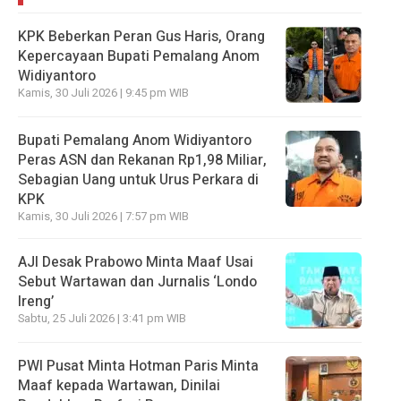
KPK Beberkan Peran Gus Haris, Orang
Kepercayaan Bupati Pemalang Anom
Widiyantoro
Kamis, 30 Juli 2026 | 9:45 pm WIB
Bupati Pemalang Anom Widiyantoro
Peras ASN dan Rekanan Rp1,98 Miliar,
Sebagian Uang untuk Urus Perkara di
KPK
Kamis, 30 Juli 2026 | 7:57 pm WIB
AJI Desak Prabowo Minta Maaf Usai
Sebut Wartawan dan Jurnalis ‘Londo
Ireng’
Sabtu, 25 Juli 2026 | 3:41 pm WIB
PWI Pusat Minta Hotman Paris Minta
Maaf kepada Wartawan, Dinilai