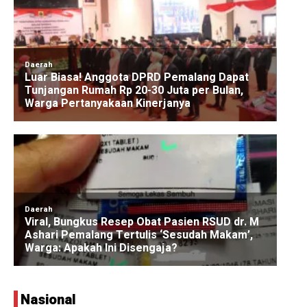
Nasional