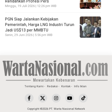
Rendahkan Profesi Pers
Minggu, 19 Juli 2026 | 12:26 pm WIB
PGN Siap Jalankan Kebijakan
Pemerintah, Harga LNG Industri Turun
Jadi US$13 per MMBTU
Senin, 29 Juni 2026 | 5:56 pm WIB
Tentang Kami
Redaksi
Kontak
Info Iklan
Copyright ©2026 PT. Warta Nasional Network