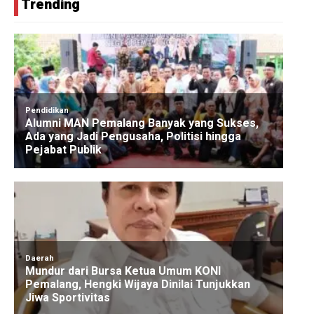
Trending