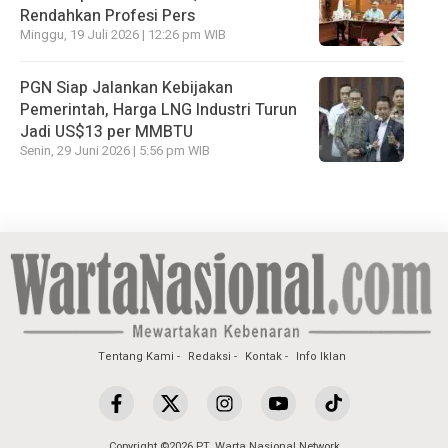
Rendahkan Profesi Pers
Minggu, 19 Juli 2026 | 12:26 pm WIB
PGN Siap Jalankan Kebijakan
Pemerintah, Harga LNG Industri Turun
Jadi US$13 per MMBTU
Senin, 29 Juni 2026 | 5:56 pm WIB
Tentang Kami
Redaksi
Kontak
Info Iklan
Copyright ©2026 PT. Warta Nasional Network