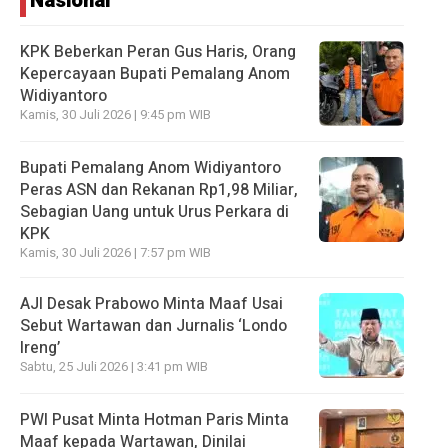
Nasional
KPK Beberkan Peran Gus Haris, Orang
Kepercayaan Bupati Pemalang Anom
Widiyantoro
Kamis, 30 Juli 2026 | 9:45 pm WIB
Bupati Pemalang Anom Widiyantoro
Peras ASN dan Rekanan Rp1,98 Miliar,
Sebagian Uang untuk Urus Perkara di
KPK
Kamis, 30 Juli 2026 | 7:57 pm WIB
AJI Desak Prabowo Minta Maaf Usai
Sebut Wartawan dan Jurnalis ‘Londo
Ireng’
Sabtu, 25 Juli 2026 | 3:41 pm WIB
PWI Pusat Minta Hotman Paris Minta
Maaf kepada Wartawan, Dinilai