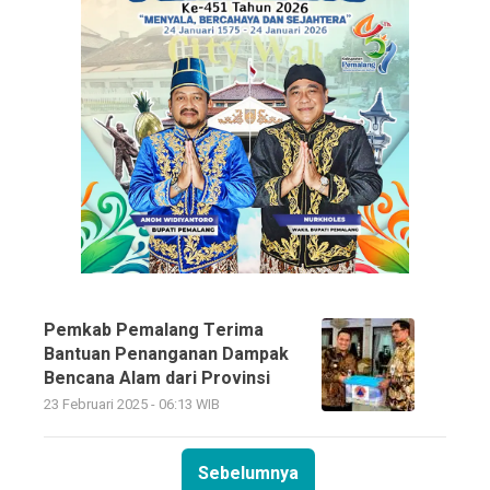
Pemkab Pemalang Terima
Bantuan Penanganan Dampak
Bencana Alam dari Provinsi
23 Februari 2025 - 06:13 WIB
Sebelumnya