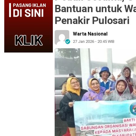
Bantuan untuk Wa
Penakir Pulosari
Warta Nasional
27 Jan 2026 - 20:45 WIB