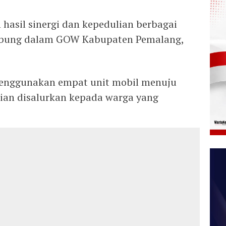
hasil sinergi dan kepedulian berbagai
gabung dalam GOW Kabupaten Pemalang,
enggunakan empat unit mobil menuju
ian disalurkan kepada warga yang