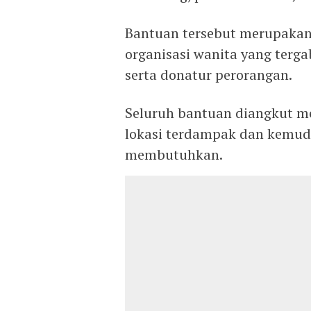
Bantuan tersebut merupakan 
organisasi wanita yang ter
serta donatur perorangan.
Seluruh bantuan diangkut m
lokasi terdampak dan kemud
membutuhkan.