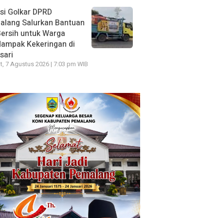
si Golkar DPRD
alang Salurkan Bantuan
Bersih untuk Warga
dampak Kekeringan di
sari
, 7 Agustus 2026 | 7:03 pm WIB