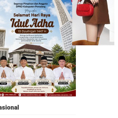
asional