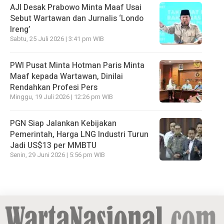
AJI Desak Prabowo Minta Maaf Usai
Sebut Wartawan dan Jurnalis ‘Londo
Ireng’
Sabtu, 25 Juli 2026 | 3:41 pm WIB
PWI Pusat Minta Hotman Paris Minta
Maaf kepada Wartawan, Dinilai
Rendahkan Profesi Pers
Minggu, 19 Juli 2026 | 12:26 pm WIB
PGN Siap Jalankan Kebijakan
Pemerintah, Harga LNG Industri Turun
Jadi US$13 per MMBTU
Senin, 29 Juni 2026 | 5:56 pm WIB