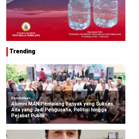
Trending