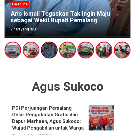
Headline
Aris Ismail Tegaskan Tak Ingin Maju
sebagai Wakil Bupati Pemalang
2 hari yang lalu
Agus Sukoco
PDI Perjuangan Pemalang
Gelar Pengobatan Gratis dan
Dapur Marhaen, Agus Sukoco:
Wujud Pengabdian untuk Warga