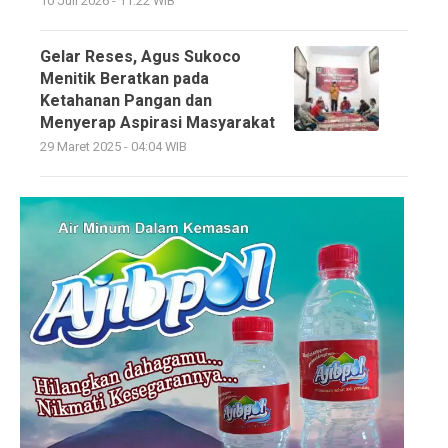
10 Juli 2026 - 11:22 WIB
Gelar Reses, Agus Sukoco
Menitik Beratkan pada
Ketahanan Pangan dan
Menyerap Aspirasi Masyarakat
29 Maret 2025 - 04:04 WIB