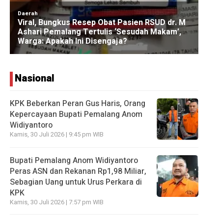
Nasional
KPK Beberkan Peran Gus Haris, Orang
Kepercayaan Bupati Pemalang Anom
Widiyantoro
Kamis, 30 Juli 2026 | 9:45 pm WIB
Bupati Pemalang Anom Widiyantoro
Peras ASN dan Rekanan Rp1,98 Miliar,
Sebagian Uang untuk Urus Perkara di
KPK
Kamis, 30 Juli 2026 | 7:57 pm WIB