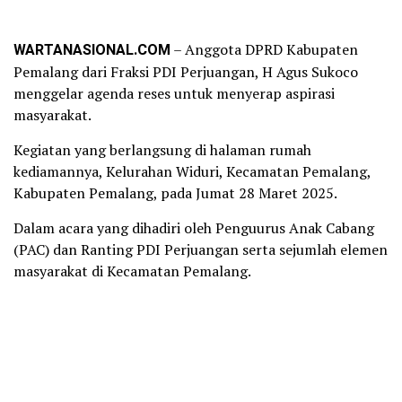
WARTANASIONAL.COM
– Anggota DPRD Kabupaten
Pemalang dari Fraksi PDI Perjuangan, H Agus Sukoco
menggelar agenda reses untuk menyerap aspirasi
masyarakat.
Kegiatan yang berlangsung di halaman rumah
kediamannya, Kelurahan Widuri, Kecamatan Pemalang,
Kabupaten Pemalang, pada Jumat 28 Maret 2025.
Dalam acara yang dihadiri oleh Penguurus Anak Cabang
(PAC) dan Ranting PDI Perjuangan serta sejumlah elemen
masyarakat di Kecamatan Pemalang.