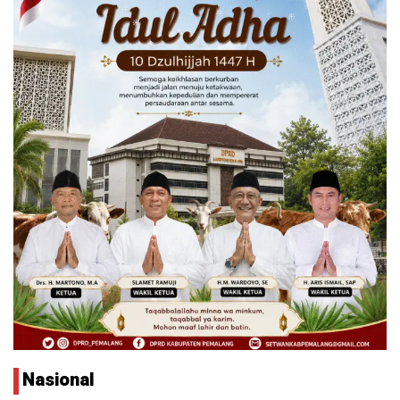
Nasional