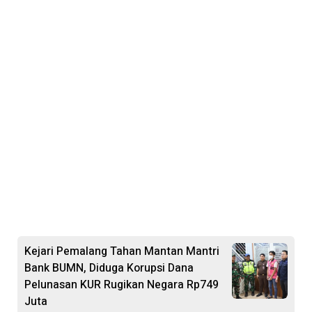
Kejari Pemalang Tahan Mantan Mantri
Bank BUMN, Diduga Korupsi Dana
Pelunasan KUR Rugikan Negara Rp749
Juta