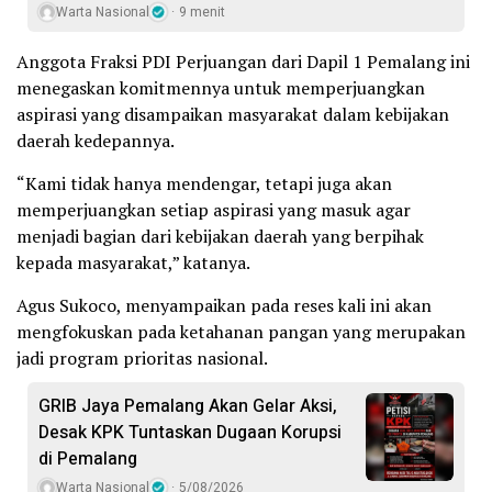
Warta Nasional
9 menit
Anggota Fraksi PDI Perjuangan dari Dapil 1 Pemalang ini
menegaskan komitmennya untuk memperjuangkan
aspirasi yang disampaikan masyarakat dalam kebijakan
daerah kedepannya.
“Kami tidak hanya mendengar, tetapi juga akan
memperjuangkan setiap aspirasi yang masuk agar
menjadi bagian dari kebijakan daerah yang berpihak
kepada masyarakat,” katanya.
Agus Sukoco, menyampaikan pada reses kali ini akan
mengfokuskan pada ketahanan pangan yang merupakan
jadi program prioritas nasional.
GRIB Jaya Pemalang Akan Gelar Aksi,
Desak KPK Tuntaskan Dugaan Korupsi
di Pemalang
Warta Nasional
5/08/2026