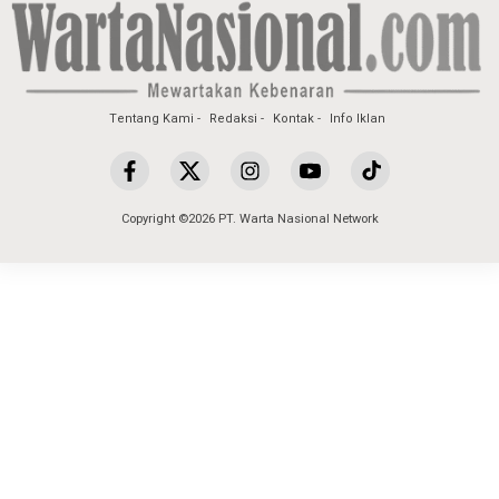
Tentang Kami
Redaksi
Kontak
Info Iklan
Copyright ©2026 PT. Warta Nasional Network