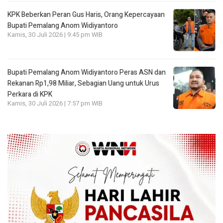
KPK Beberkan Peran Gus Haris, Orang Kepercayaan
Bupati Pemalang Anom Widiyantoro
Kamis, 30 Juli 2026 | 9:45 pm WIB
Bupati Pemalang Anom Widiyantoro Peras ASN dan
Rekanan Rp1,98 Miliar, Sebagian Uang untuk Urus
Perkara di KPK
Kamis, 30 Juli 2026 | 7:57 pm WIB