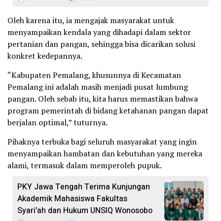
Oleh karena itu, ia mengajak masyarakat untuk
menyampaikan kendala yang dihadapi dalam sektor
pertanian dan pangan, sehingga bisa dicarikan solusi
konkret kedepannya.
“Kabupaten Pemalang, khusunnya di Kecamatan
Pemalang ini adalah masih menjadi pusat lumbung
pangan. Oleh sebab itu, kita harus memastikan bahwa
program pemerintah di bidang ketahanan pangan dapat
berjalan optimal,” tuturnya.
Pihaknya terbuka bagi seluruh masyarakat yang ingin
menyampaikan hambatan dan kebutuhan yang mereka
alami, termasuk dalam memperoleh pupuk.
PKY Jawa Tengah Terima Kunjungan
Akademik Mahasiswa Fakultas
Syari’ah dan Hukum UNSIQ Wonosobo