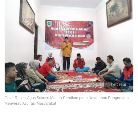
Perbesar
Gelar Reses, Agus Sukoco Menitik Beratkan pada Ketahanan Pangan dan
Menyerap Aspirasi Masyarakat