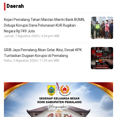
Daerah
Kejari Pemalang Tahan Mantan Mantri Bank BUMN,
Diduga Korupsi Dana Pelunasan KUR Rugikan
Negara Rp749 Juta
Jumat, 7 Agustus 2026 | 4:34 pm WIB
GRIB Jaya Pemalang Akan Gelar Aksi, Desak KPK
Tuntaskan Dugaan Korupsi di Pemalang
Rabu, 5 Agustus 2026 | 11:35 am WIB