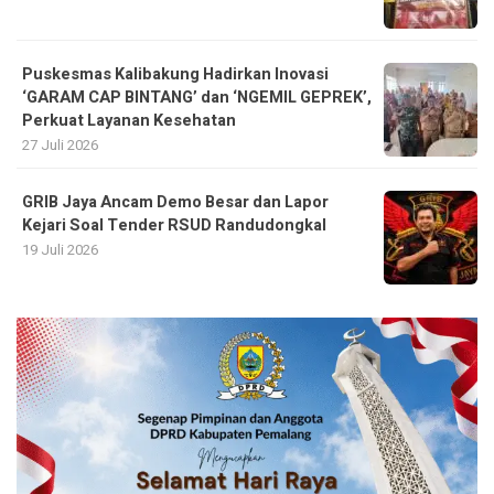
Puskesmas Kalibakung Hadirkan Inovasi
‘GARAM CAP BINTANG’ dan ‘NGEMIL GEPREK’,
Perkuat Layanan Kesehatan
27 Juli 2026
GRIB Jaya Ancam Demo Besar dan Lapor
Kejari Soal Tender RSUD Randudongkal
19 Juli 2026