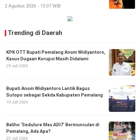
2 Agustus 2026 - 15:07 WIB
Trending di Daerah
KPK OTT Bupati Pemalang Anom Widiyantoro,
Kasus Dugaan Korupsi Masih Didalami
29 Juli 2026
Bupati Anom Widiyantoro Lantik Bagus
Sutopo sebagai Sekda Kabupaten Pemalang
10 Juli 2026
Baliho ‘Sedulure Mas ADI7’ Bermunculan di
Pemalang, Ada Apa?
23 Juli 2026