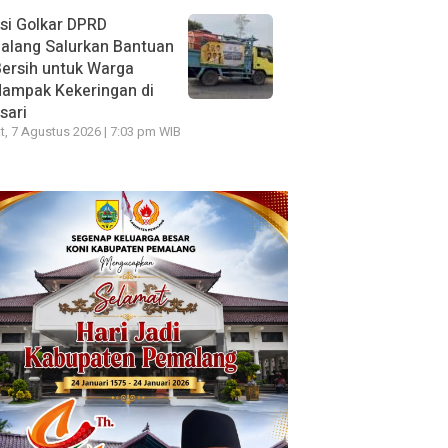
si Golkar DPRD
alang Salurkan Bantuan
Bersih untuk Warga
dampak Kekeringan di
sari
, 7 Agustus 2026 | 7:03 pm WIB