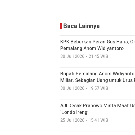
Baca Lainnya
KPK Beberkan Peran Gus Haris, O
Pemalang Anom Widiyantoro
30 Juli 2026 - 21:45 WIB
Bupati Pemalang Anom Widiyanto
Miliar, Sebagian Uang untuk Urus 
30 Juli 2026 - 19:57 WIB
AJI Desak Prabowo Minta Maaf Us
‘Londo Ireng’
25 Juli 2026 - 15:41 WIB