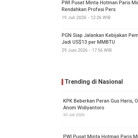
PWI Pusat Minta Hotman Paris Mi
Rendahkan Profesi Pers
19 Juli 2026 - 12:26 WIB
PGN Siap Jalankan Kebijakan Peme
Jadi US$13 per MMBTU
29 Juni 2026 - 17:56 WIB
Trending di Nasional
KPK Beberkan Peran Gus Haris, 
Anom Widiyantoro
30 Juli 2026
PWI Pusat Minta Hotman Paris Mi