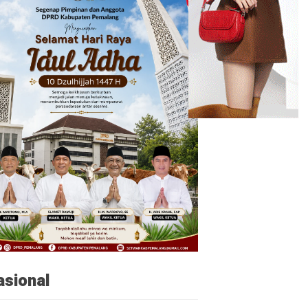
asional