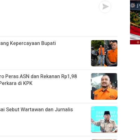
rang Kepercayaan Bupati
ro Peras ASN dan Rekanan Rp1,98
Perkara di KPK
ai Sebut Wartawan dan Jurnalis