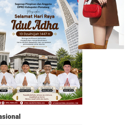
asional