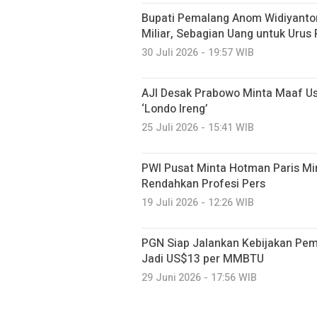
Bupati Pemalang Anom Widiyanto
Miliar, Sebagian Uang untuk Urus 
30 Juli 2026 - 19:57 WIB
AJI Desak Prabowo Minta Maaf Us
‘Londo Ireng’
25 Juli 2026 - 15:41 WIB
PWI Pusat Minta Hotman Paris Mi
Rendahkan Profesi Pers
19 Juli 2026 - 12:26 WIB
PGN Siap Jalankan Kebijakan Peme
Jadi US$13 per MMBTU
29 Juni 2026 - 17:56 WIB