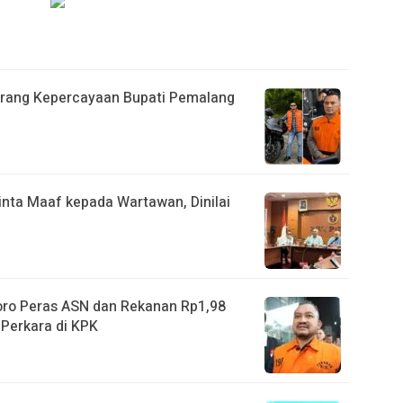
Orang Kepercayaan Bupati Pemalang
nta Maaf kepada Wartawan, Dinilai
ro Peras ASN dan Rekanan Rp1,98
 Perkara di KPK