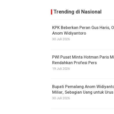
Trending di Nasional
KPK Beberkan Peran Gus Haris, 
Anom Widiyantoro
30 Juli 2026
PWI Pusat Minta Hotman Paris Mi
Rendahkan Profesi Pers
19 Juli 2026
Bupati Pemalang Anom Widiyanto
Miliar, Sebagian Uang untuk Urus
30 Juli 2026