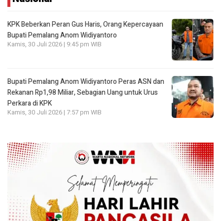
KPK Beberkan Peran Gus Haris, Orang Kepercayaan
Bupati Pemalang Anom Widiyantoro
Kamis, 30 Juli 2026 | 9:45 pm WIB
Bupati Pemalang Anom Widiyantoro Peras ASN dan
Rekanan Rp1,98 Miliar, Sebagian Uang untuk Urus
Perkara di KPK
Kamis, 30 Juli 2026 | 7:57 pm WIB