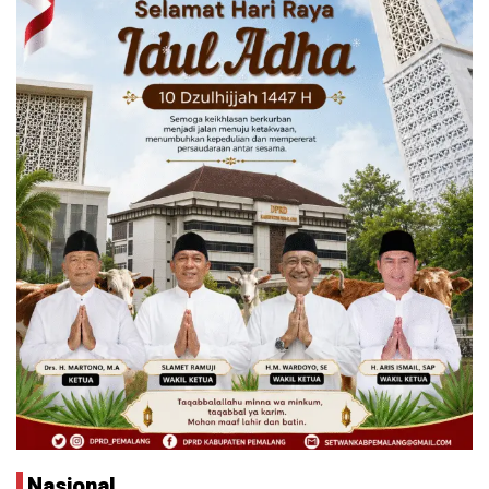
Nasional