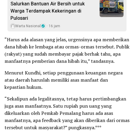
Salurkan Bantuan Air Bersih untuk
Warga Terdampak Kekeringan di
Pulosari
Warta Nasional
16 jam
“Harus ada alasan yang jelas, urgensinya apa memberikan
dana hibah ke lembaga atau ormas-ormas tersebut. Publik
(rakyat) yang sudah membayar pajak berhak tahu, apa
manfaatnya pemberian dana hibah itu,” tandasnya.
Menurut Kundhi, setiap penggunaan keuangan negara
atau daerah haruslah memiliki asas manfaat dan
kepastian hukum.
“Sekalipun ada legalitasnya, tetap harus pertimbangkan
juga asas manfaatnya. Satu rupiah pun uang yang
dikeluarkan oleh Pemkab Pemalang harus ada asas
manfaatnya, apa feedback yang akan diberikan dari ormas
tersebut untuk masyarakat?” pungkasnya.***