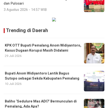
dan Pulosari
3 Agustus 2026 - 14:57 WIB
Trending di Daerah
KPK OTT Bupati Pemalang Anom Widiyantoro,
Kasus Dugaan Korupsi Masih Didalami
29 Juli 2026
Bupati Anom Widiyantoro Lantik Bagus
Sutopo sebagai Sekda Kabupaten Pemalang
10 Juli 2026
Baliho ‘Sedulure Mas ADI7’ Bermunculan di
Pemalang, Ada Apa?