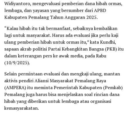
Widiyantoro, mengevaluasi pemberian dana hibah ormas,
lembaga, dan yayasan yang bersumber dari APBD
Kabupaten Pemalang Tahun Anggaran 2025.
“Kalau hibah itu tak bermanfaat, sebaiknya kembalikan
lagi untuk masyarakat. Harus ada evaluasi jika perlu kaji
ulang pemberian hibah untuk ormas itu,” kata Kundhi,
sapaan akrab politisi Partai Kebangkitan Bangsa (PKB) itu
dalam keterangan pers ke awak media, pada Rabu
(10/9/2025).
Selain permintaan evaluasi dan mengkaji ulang, mantan
aktivis pendiri Aliansi Masyarakat Pemalang Raya
(AMPERA) itu meminta Pemerintah Kabupaten (Pemkab)
Pemalang juga harus bisa menjelaskan soal rincian dana
hibah yang diberikan untuk lembaga atau organisasi
kemasyarakatan.