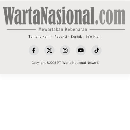
Tentang Kami
Redaksi
Kontak
Info Iklan
Copyright ©2026 PT. Warta Nasional Network