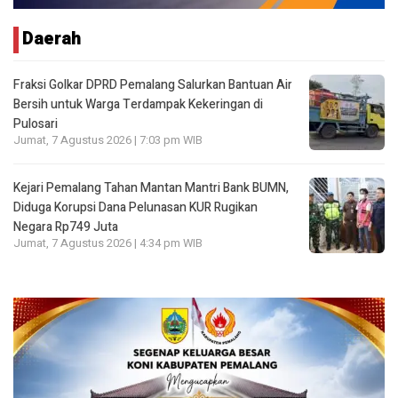
Daerah
Fraksi Golkar DPRD Pemalang Salurkan Bantuan Air
Bersih untuk Warga Terdampak Kekeringan di
Pulosari
Jumat, 7 Agustus 2026 | 7:03 pm WIB
Kejari Pemalang Tahan Mantan Mantri Bank BUMN,
Diduga Korupsi Dana Pelunasan KUR Rugikan
Negara Rp749 Juta
Jumat, 7 Agustus 2026 | 4:34 pm WIB