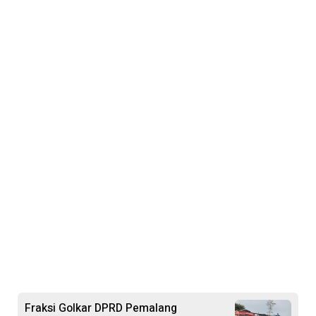
Fraksi Golkar DPRD Pemalang