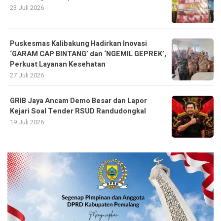
23 Juli 2026
Puskesmas Kalibakung Hadirkan Inovasi
‘GARAM CAP BINTANG’ dan ‘NGEMIL GEPREK’,
Perkuat Layanan Kesehatan
27 Juli 2026
GRIB Jaya Ancam Demo Besar dan Lapor
Kejari Soal Tender RSUD Randudongkal
19 Juli 2026