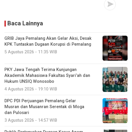
Baca Lainnya
GRIB Jaya Pemalang Akan Gelar Aksi, Desak
KPK Tuntaskan Dugaan Korupsi di Pemalang
5 Agustus 2026 - 11:35 WIB
PKY Jawa Tengah Terima Kunjungan
Akademik Mahasiswa Fakultas Syari’ah dan
Hukum UNSIQ Wonosobo
4 Agustus 2026 - 19:10 WIB
DPC PDI Perjuangan Pemalang Gelar
Musran dan Musanran Serentak di Moga
dan Pulosari
3 Agustus 2026 - 14:57 WIB