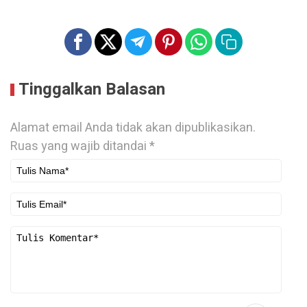
Tinggalkan Balasan
Alamat email Anda tidak akan dipublikasikan.
Ruas yang wajib ditandai
*