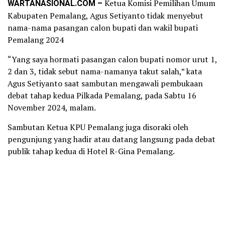
WARTANASIONAL.COM –
Ketua Komisi Pemilihan Umum
Kabupaten Pemalang, Agus Setiyanto tidak menyebut
nama-nama pasangan calon bupati dan wakil bupati
Pemalang 2024
“Yang saya hormati pasangan calon bupati nomor urut 1,
2 dan 3, tidak sebut nama-namanya takut salah,” kata
Agus Setiyanto saat sambutan mengawali pembukaan
debat tahap kedua Pilkada Pemalang, pada Sabtu 16
November 2024, malam.
Sambutan Ketua KPU Pemalang juga disoraki oleh
pengunjung yang hadir atau datang langsung pada debat
publik tahap kedua di Hotel R-Gina Pemalang.