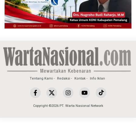
Tentang Kami
Redaksi
Kontak
Info Iklan
Copyright ©2026 PT. Warta Nasional Network