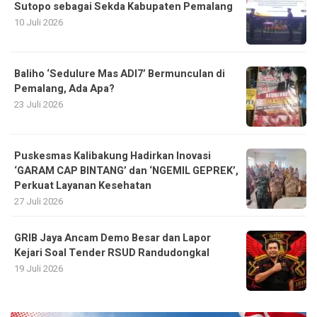
Sutopo sebagai Sekda Kabupaten Pemalang
10 Juli 2026
Baliho ‘Sedulure Mas ADI7’ Bermunculan di
Pemalang, Ada Apa?
23 Juli 2026
Puskesmas Kalibakung Hadirkan Inovasi
‘GARAM CAP BINTANG’ dan ‘NGEMIL GEPREK’,
Perkuat Layanan Kesehatan
27 Juli 2026
GRIB Jaya Ancam Demo Besar dan Lapor
Kejari Soal Tender RSUD Randudongkal
19 Juli 2026