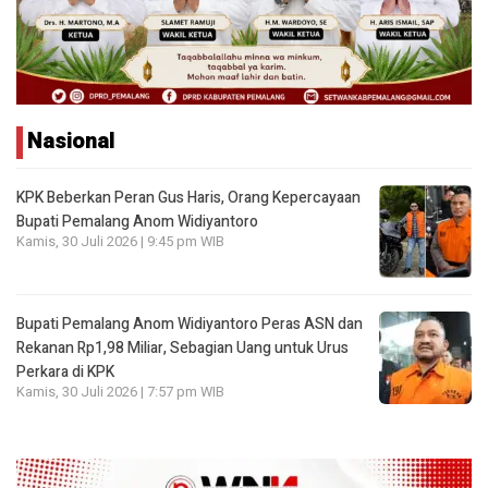
Nasional
KPK Beberkan Peran Gus Haris, Orang Kepercayaan
Bupati Pemalang Anom Widiyantoro
Kamis, 30 Juli 2026 | 9:45 pm WIB
Bupati Pemalang Anom Widiyantoro Peras ASN dan
Rekanan Rp1,98 Miliar, Sebagian Uang untuk Urus
Perkara di KPK
Kamis, 30 Juli 2026 | 7:57 pm WIB