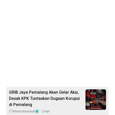
GRIB Jaya Pemalang Akan Gelar Aksi,
Desak KPK Tuntaskan Dugaan Korupsi
di Pemalang
Warta Nasional
2 hari