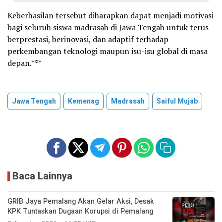
Keberhasilan tersebut diharapkan dapat menjadi motivasi
bagi seluruh siswa madrasah di Jawa Tengah untuk terus
berprestasi, berinovasi, dan adaptif terhadap
perkembangan teknologi maupun isu-isu global di masa
depan.***
Jawa Tengah
Kemenag
Madrasah
Saiful Mujab
Baca Lainnya
GRIB Jaya Pemalang Akan Gelar Aksi, Desak
KPK Tuntaskan Dugaan Korupsi di Pemalang