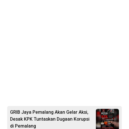
GRIB Jaya Pemalang Akan Gelar Aksi,
Desak KPK Tuntaskan Dugaan Korupsi
di Pemalang