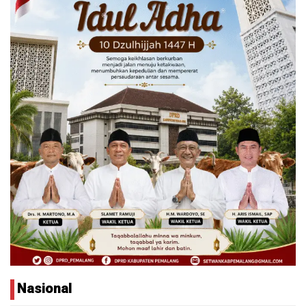
Nasional