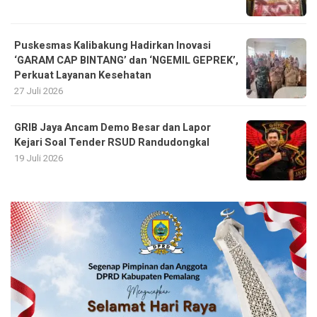
Puskesmas Kalibakung Hadirkan Inovasi
‘GARAM CAP BINTANG’ dan ‘NGEMIL GEPREK’,
Perkuat Layanan Kesehatan
27 Juli 2026
GRIB Jaya Ancam Demo Besar dan Lapor
Kejari Soal Tender RSUD Randudongkal
19 Juli 2026