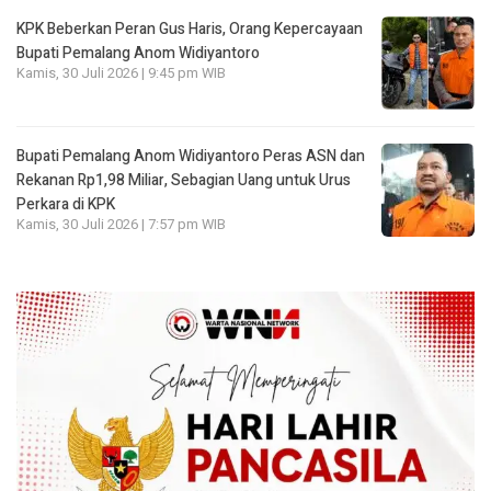
KPK Beberkan Peran Gus Haris, Orang Kepercayaan
Bupati Pemalang Anom Widiyantoro
Kamis, 30 Juli 2026 | 9:45 pm WIB
Bupati Pemalang Anom Widiyantoro Peras ASN dan
Rekanan Rp1,98 Miliar, Sebagian Uang untuk Urus
Perkara di KPK
Kamis, 30 Juli 2026 | 7:57 pm WIB