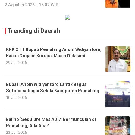
2 Agustus 2026 - 15:07 WIB
Trending di Daerah
KPK OTT Bupati Pemalang Anom Widiyantoro,
Kasus Dugaan Korupsi Masih Didalami
29 Juli 2026
Bupati Anom Widiyantoro Lantik Bagus
Sutopo sebagai Sekda Kabupaten Pemalang
10 Juli 2026
Baliho ‘Sedulure Mas ADI7’ Bermunculan di
Pemalang, Ada Apa?
23 Juli 2026