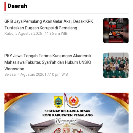
Daerah
GRIB Jaya Pemalang Akan Gelar Aksi, Desak KPK
Tuntaskan Dugaan Korupsi di Pemalang
Rabu, 5 Agustus 2026 | 11:35 am WIB
PKY Jawa Tengah Terima Kunjungan Akademik
Mahasiswa Fakultas Syari’ah dan Hukum UNSIQ
Wonosobo
Selasa, 4 Agustus 2026 | 7:10 pm WIB