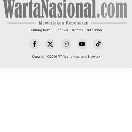
Tentang Kami
Redaksi
Kontak
Info Iklan
Copyright ©2026 PT. Warta Nasional Network