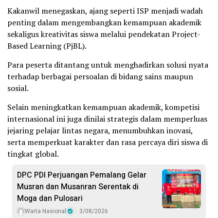
Kakanwil menegaskan, ajang seperti ISP menjadi wadah
penting dalam mengembangkan kemampuan akademik
sekaligus kreativitas siswa melalui pendekatan Project-
Based Learning (PjBL).
Para peserta ditantang untuk menghadirkan solusi nyata
terhadap berbagai persoalan di bidang sains maupun
sosial.
Selain meningkatkan kemampuan akademik, kompetisi
internasional ini juga dinilai strategis dalam memperluas
jejaring pelajar lintas negara, menumbuhkan inovasi,
serta memperkuat karakter dan rasa percaya diri siswa di
tingkat global.
DPC PDI Perjuangan Pemalang Gelar
Musran dan Musanran Serentak di
Moga dan Pulosari
Warta Nasional
3/08/2026