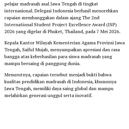
pelajar madrasah asal Jawa Tengah di tingkat
internasional. Delegasi Indonesia berhasil menorehkan
capaian membanggakan dalam ajang The 2nd
International Student Project Excellence Award (ISP)
2026 yang digelar di Phuket, Thailand, pada 7 Mei 2026.
Kepala Kantor Wilayah Kementerian Agama Provinsi Jawa
Tengah, Saiful Mujab, menyampaikan apresiasi dan rasa
bangga atas keberhasilan para siswa madrasah yang
mampu bersaing di panggung dunia.
Menurutnya, capaian tersebut menjadi bukti bahwa
kualitas pendidikan madrasah di Indonesia, khususnya
Jawa Tengah, memiliki daya saing global dan mampu
melahirkan generasi unggul serta inovatif.