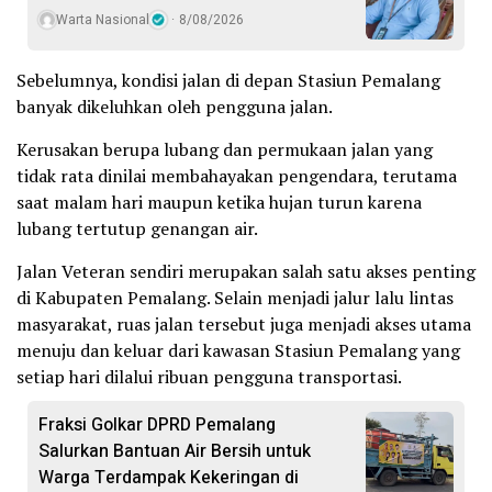
Warta Nasional
8/08/2026
Sebelumnya, kondisi jalan di depan Stasiun Pemalang
banyak dikeluhkan oleh pengguna jalan.
Kerusakan berupa lubang dan permukaan jalan yang
tidak rata dinilai membahayakan pengendara, terutama
saat malam hari maupun ketika hujan turun karena
lubang tertutup genangan air.
Jalan Veteran sendiri merupakan salah satu akses penting
di Kabupaten Pemalang. Selain menjadi jalur lalu lintas
masyarakat, ruas jalan tersebut juga menjadi akses utama
menuju dan keluar dari kawasan Stasiun Pemalang yang
setiap hari dilalui ribuan pengguna transportasi.
Fraksi Golkar DPRD Pemalang
Salurkan Bantuan Air Bersih untuk
Warga Terdampak Kekeringan di