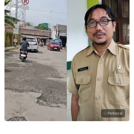
Perbesar