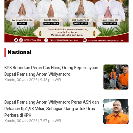
Nasional
KPK Beberkan Peran Gus Haris, Orang Kepercayaan
Bupati Pemalang Anom Widiyantoro
Kamis, 30 Juli 2026 | 9:45 pm WIB
Bupati Pemalang Anom Widiyantoro Peras ASN dan
Rekanan Rp1,98 Miliar, Sebagian Uang untuk Urus
Perkara di KPK
Kamis, 30 Juli 2026 | 7:57 pm WIB