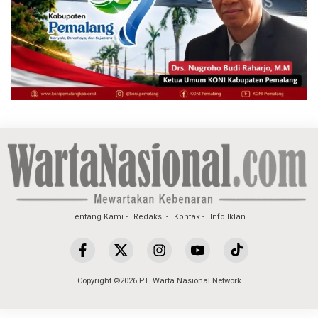
Tentang Kami
Redaksi
Kontak
Info Iklan
Copyright ©2026 PT. Warta Nasional Network