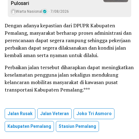
Pulosari
Warta Nasional
7/08/2026
Dengan adanya kepastian dari DPUPR Kabupaten
Pemalang, masyarakat berharap proses administrasi dan
perencanaan dapat segera rampung sehingga pekerjaan
perbaikan dapat segera dilaksanakan dan kondisi jalan
kembali aman serta nyaman untuk dilalui.
Perbaikan jalan tersebut diharapkan dapat meningkatkan
keselamatan pengguna jalan sekaligus mendukung
kelancaran mobilitas masyarakat di kawasan pusat
transportasi Kabupaten Pemalang.***
Jalan Rusak
Jalan Veteran
Joko Tri Asmoro
Kabupaten Pemalang
Stasiun Pemalang