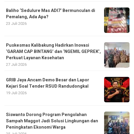
Baliho ‘Sedulure Mas ADI7’ Bermunculan di
Pemalang, Ada Apa?
23 Juli 2026
Puskesmas Kalibakung Hadirkan Inovasi
‘GARAM CAP BINTANG’ dan ‘NGEMIL GEPREK’,
Perkuat Layanan Kesehatan
27 Juli 2026
GRIB Jaya Ancam Demo Besar dan Lapor
Kejari Soal Tender RSUD Randudongkal
19 Juli 2026
Siswanto Dorong Program Pengolahan
Sampah Maggot Jadi Solusi Lingkungan dan
Peningkatan Ekonomi Warga
25 Juli 2026