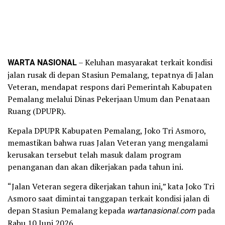
WARTA NASIONAL
– Keluhan masyarakat terkait kondisi
jalan rusak di depan Stasiun Pemalang, tepatnya di Jalan
Veteran, mendapat respons dari Pemerintah Kabupaten
Pemalang melalui Dinas Pekerjaan Umum dan Penataan
Ruang (DPUPR).
Kepala DPUPR Kabupaten Pemalang, Joko Tri Asmoro,
memastikan bahwa ruas Jalan Veteran yang mengalami
kerusakan tersebut telah masuk dalam program
penanganan dan akan dikerjakan pada tahun ini.
“Jalan Veteran segera dikerjakan tahun ini,” kata Joko Tri
Asmoro saat dimintai tanggapan terkait kondisi jalan di
depan Stasiun Pemalang kepada
wartanasional.com
pada
Rabu 10 Juni 2026.