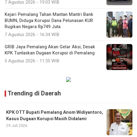
7 Agustus 2026 - 19:03 WIB
Kejari Pemalang Tahan Mantan Mantri Bank
BUMN, Diduga Korupsi Dana Pelunasan KUR
Rugikan Negara Rp749 Juta
7 Agustus 2026 - 16:34 WIB
GRIB Jaya Pemalang Akan Gelar Aksi, Desak
KPK Tuntaskan Dugaan Korupsi di Pemalang
5 Agustus 2026 - 11:35 WIB
Trending di Daerah
KPK OTT Bupati Pemalang Anom Widiyantoro,
Kasus Dugaan Korupsi Masih Didalami
29 Juli 2026