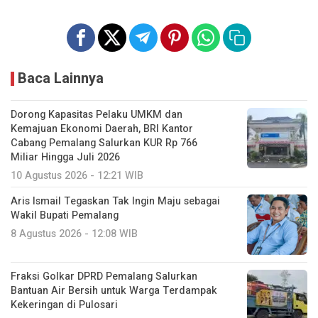
Baca Lainnya
Dorong Kapasitas Pelaku UMKM dan
Kemajuan Ekonomi Daerah, BRI Kantor
Cabang Pemalang Salurkan KUR Rp 766
Miliar Hingga Juli 2026
10 Agustus 2026 - 12:21 WIB
Aris Ismail Tegaskan Tak Ingin Maju sebagai
Wakil Bupati Pemalang
8 Agustus 2026 - 12:08 WIB
Fraksi Golkar DPRD Pemalang Salurkan
Bantuan Air Bersih untuk Warga Terdampak
Kekeringan di Pulosari