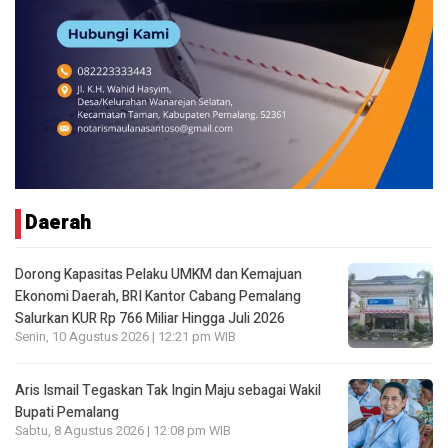
Daerah
Dorong Kapasitas Pelaku UMKM dan Kemajuan
Ekonomi Daerah, BRI Kantor Cabang Pemalang
Salurkan KUR Rp 766 Miliar Hingga Juli 2026
Senin, 10 Agustus 2026 | 12:21 pm WIB
Aris Ismail Tegaskan Tak Ingin Maju sebagai Wakil
Bupati Pemalang
Sabtu, 8 Agustus 2026 | 12:08 pm WIB