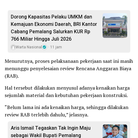
Dorong Kapasitas Pelaku UMKM dan
Kemajuan Ekonomi Daerah, BRI Kantor
Cabang Pemalang Salurkan KUR Rp
766 Miliar Hingga Juli 2026
Warta Nasional
11 jam
Menurutnya, proses pelaksanaan pekerjaan saat ini masih
menunggu penyelesaian review Rencana Anggaran Biaya
(RAB).
Hal tersebut dilakukan menyusul adanya kenaikan harga
sejumlah material dan kebutuhan pekerjaan konstruksi.
“Belum lama ini ada kenaikan harga, sehingga dilakukan
review RAB terlebih dahulu,” jelasnya.
Aris Ismail Tegaskan Tak Ingin Maju
sebagai Wakil Bupati Pemalang