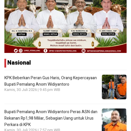
Nasional
KPK Beberkan Peran Gus Haris, Orang Kepercayaan
Bupati Pemalang Anom Widiyantoro
Kamis, 30 Juli 2026 | 9:45 pm WIB
Bupati Pemalang Anom Widiyantoro Peras ASN dan
Rekanan Rp1,98 Miliar, Sebagian Uang untuk Urus
Perkara di KPK
Kamis, 30 Juli 2026 | 7:57 pm WIB