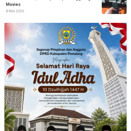
Movies
8 Mei 2026