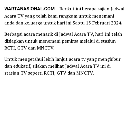
WARTANASIONAL.COM
– Berikut ini berapa sajian Jadwal
Acara TV yang telah kami rangkum untuk menemani
anda dan keluarga untuk hari ini Sabtu 15 Februari 2024.
Berbagai acara menarik di Jadwal Acara TV, hari Ini telah
disiapkan untuk menemani pemirsa melalui di stasiun
RCTI, GTV dan MNCTV.
Untuk mengetahui lebih lanjut acara tv yang menghibur
dan edukatif, silakan melihat Jadwal Acara TV ini di
stasiun TV seperti RCTI, GTV dan MNCTV.