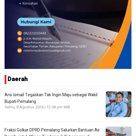
Daerah
Aris Ismail Tegaskan Tak Ingin Maju sebagai Wakil
Bupati Pemalang
Sabtu, 8 Agustus 2026 | 12:08 pm WIB
Fraksi Golkar DPRD Pemalang Salurkan Bantuan Air