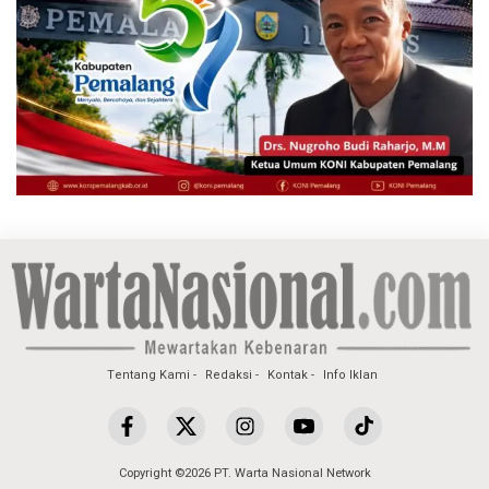
Tentang Kami
Redaksi
Kontak
Info Iklan
Copyright ©2026 PT. Warta Nasional Network