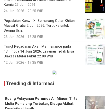
Kamis 25 Juni 2026
24 Juni 2026 - 20:25 WIB
Pegadaian Kanwil XI Semarang Gelar Khitan
Massal Gratis 2 Juli 2026, Terbuka untuk
Semua Usia
23 Juni 2026 - 16:28 WIB
Tring! Pegadaian Akan Maintenance pada
13 hingga 14 Juni 2026, Layanan Tidak Bisa
Diakses Mulai Pukul 22.00 WIB
12 Juni 2026 - 17:35 WIB
Trending di Informasi
Ruang Pelayanan Perumda Air Minum Tirta
Mulia Pemalang Terbakar, Diduga Akibat
Korsleting Listrik