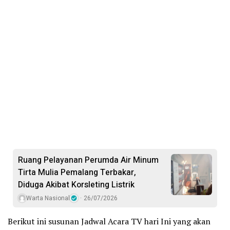
Ruang Pelayanan Perumda Air Minum
Tirta Mulia Pemalang Terbakar,
Diduga Akibat Korsleting Listrik
Warta Nasional
26/07/2026
Berikut ini susunan Jadwal Acara TV hari Ini yang akan