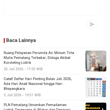
Baca Lainnya
Ruang Pelayanan Perumda Air Minum Tirta
Mulia Pemalang Terbakar, Diduga Akibat
Korsleting Listrik
26 Juli 2026 - 11:55 WIB
Catat! Daftar Hari Penting Bulan Juli 2026,
Ada Hari Anak Nasional hingga Hari
Bhayangkara
5 Juli 2026 - 19:51 WIB
PLN Pemalang Umumkan Pemadaman
Listrik Terencana di Widuri dan Danasari,