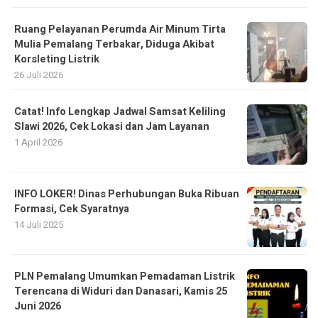
Ruang Pelayanan Perumda Air Minum Tirta
Mulia Pemalang Terbakar, Diduga Akibat
Korsleting Listrik
26 Juli 2026
Catat! Info Lengkap Jadwal Samsat Keliling
Slawi 2026, Cek Lokasi dan Jam Layanan
1 April 2026
INFO LOKER! Dinas Perhubungan Buka Ribuan
Formasi, Cek Syaratnya
14 Juli 2025
PLN Pemalang Umumkan Pemadaman Listrik
Terencana di Widuri dan Danasari, Kamis 25
Juni 2026