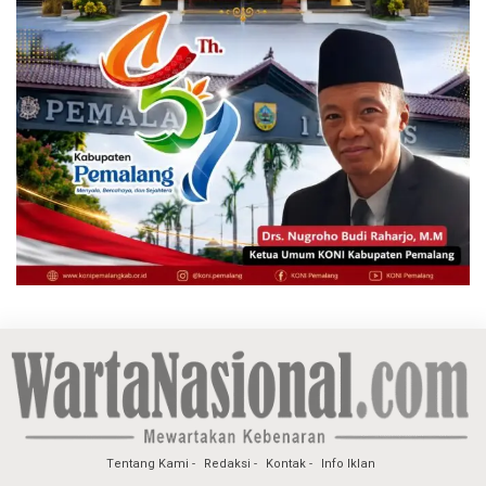
Tentang Kami
Redaksi
Kontak
Info Iklan