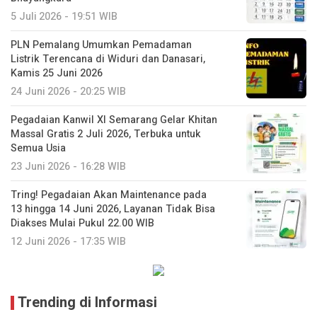
5 Juli 2026 - 19:51 WIB
PLN Pemalang Umumkan Pemadaman
Listrik Terencana di Widuri dan Danasari,
Kamis 25 Juni 2026
24 Juni 2026 - 20:25 WIB
Pegadaian Kanwil XI Semarang Gelar Khitan
Massal Gratis 2 Juli 2026, Terbuka untuk
Semua Usia
23 Juni 2026 - 16:28 WIB
Tring! Pegadaian Akan Maintenance pada
13 hingga 14 Juni 2026, Layanan Tidak Bisa
Diakses Mulai Pukul 22.00 WIB
12 Juni 2026 - 17:35 WIB
Trending di Informasi