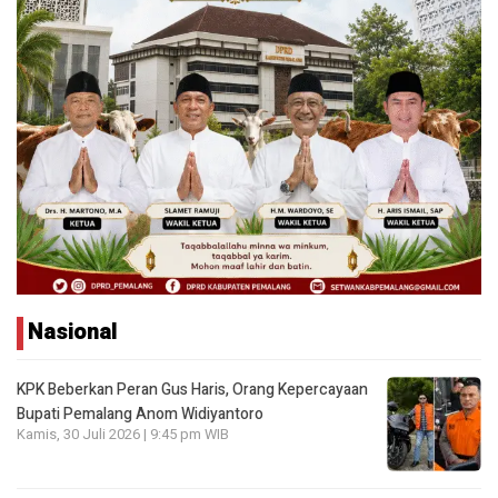
Nasional
KPK Beberkan Peran Gus Haris, Orang Kepercayaan
Bupati Pemalang Anom Widiyantoro
Kamis, 30 Juli 2026 | 9:45 pm WIB