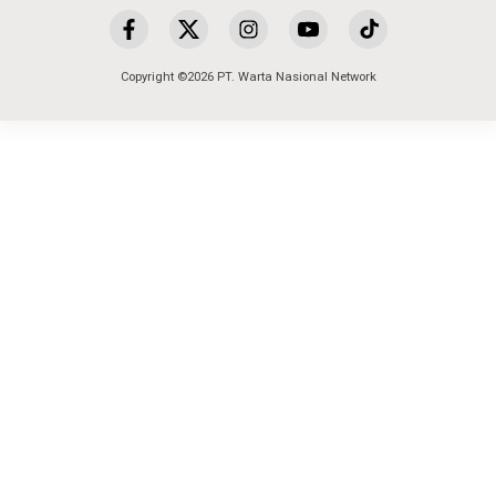
Copyright ©2026 PT. Warta Nasional Network