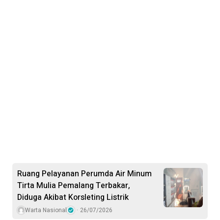
Ruang Pelayanan Perumda Air Minum
Tirta Mulia Pemalang Terbakar,
Diduga Akibat Korsleting Listrik
Warta Nasional
26/07/2026