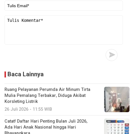
Baca Lainnya
Ruang Pelayanan Perumda Air Minum Tirta
Mulia Pemalang Terbakar, Diduga Akibat
Korsleting Listrik
26 Juli 2026 - 11:55 WIB
Catat! Daftar Hari Penting Bulan Juli 2026,
Ada Hari Anak Nasional hingga Hari
Bhayangkara