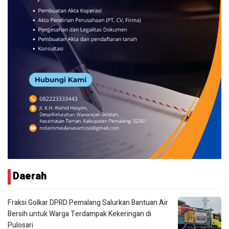
Daerah
Fraksi Golkar DPRD Pemalang Salurkan Bantuan Air
Bersih untuk Warga Terdampak Kekeringan di
Pulosari