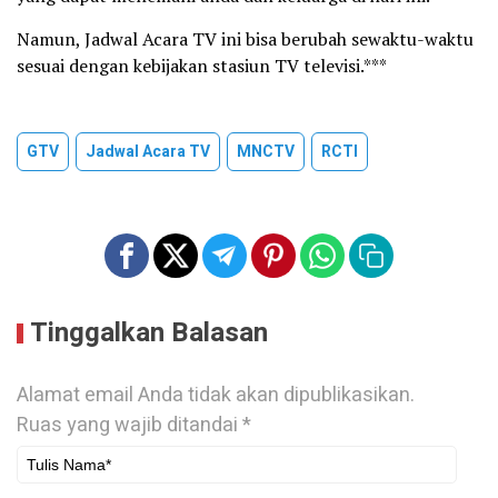
Namun, Jadwal Acara TV ini bisa berubah sewaktu-waktu
sesuai dengan kebijakan stasiun TV televisi.***
GTV
Jadwal Acara TV
MNCTV
RCTI
Tinggalkan Balasan
Alamat email Anda tidak akan dipublikasikan.
Ruas yang wajib ditandai
*