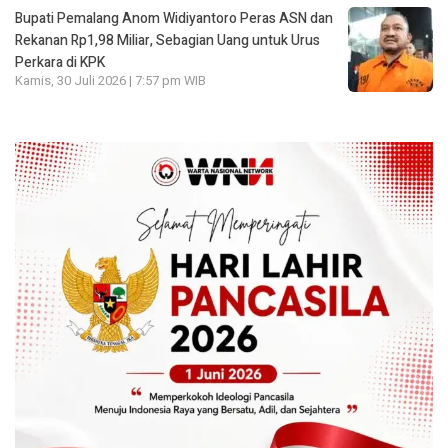
Bupati Pemalang Anom Widiyantoro Peras ASN dan
Rekanan Rp1,98 Miliar, Sebagian Uang untuk Urus
Perkara di KPK
Kamis, 30 Juli 2026 | 7:57 pm WIB