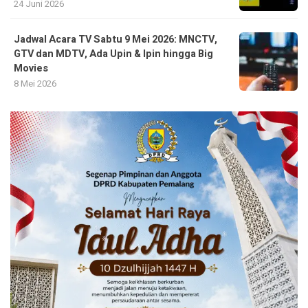
24 Juni 2026
Jadwal Acara TV Sabtu 9 Mei 2026: MNCTV,
GTV dan MDTV, Ada Upin & Ipin hingga Big
Movies
8 Mei 2026