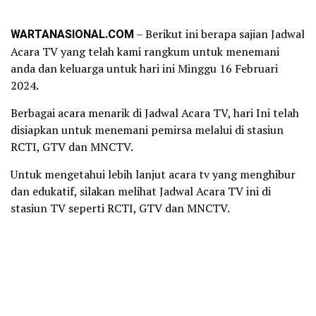
WARTANASIONAL.COM
– Berikut ini berapa sajian Jadwal
Acara TV yang telah kami rangkum untuk menemani
anda dan keluarga untuk hari ini Minggu 16 Februari
2024.
Berbagai acara menarik di Jadwal Acara TV, hari Ini telah
disiapkan untuk menemani pemirsa melalui di stasiun
RCTI, GTV dan MNCTV.
Untuk mengetahui lebih lanjut acara tv yang menghibur
dan edukatif, silakan melihat Jadwal Acara TV ini di
stasiun TV seperti RCTI, GTV dan MNCTV.