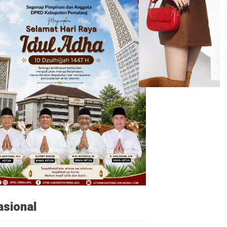
asional