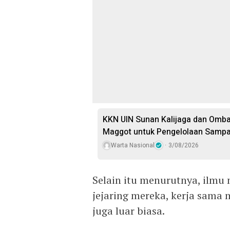
KKN UIN Sunan Kalijaga dan Omba
Maggot untuk Pengelolaan Sampah
Warta Nasional
3/08/2026
Selain itu menurutnya, ilmu
jejaring mereka, kerja sama 
juga luar biasa.