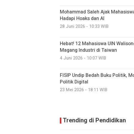
Mohammad Saleh Ajak Mahasiswa 
Hadapi Hoaks dan AI
28 Juni 2026 - 10:33 WIB
Hebat! 12 Mahasiswa UIN Walison
Magang Industri di Taiwan
4 Juni 2026 - 10:07 WIB
FISIP Undip Bedah Buku Politik,
Politik Digital
23 Mei 2026 - 18:11 WIB
Trending di Pendidikan