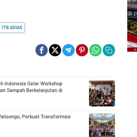
ITB ADIAS
h Indonesia Gelar Workshop
an Sampah Berkelanjutan di
alisongo, Perkuat Transformasi