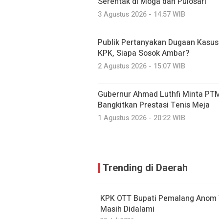
Serentak di Moga dan Pulosari
3 Agustus 2026 - 14:57 WIB
Publik Pertanyakan Dugaan Kasu
KPK, Siapa Sosok Ambar?
2 Agustus 2026 - 15:07 WIB
Gubernur Ahmad Luthfi Minta PTM
Bangkitkan Prestasi Tenis Meja
1 Agustus 2026 - 20:22 WIB
Trending di Daerah
KPK OTT Bupati Pemalang Anom W
Masih Didalami