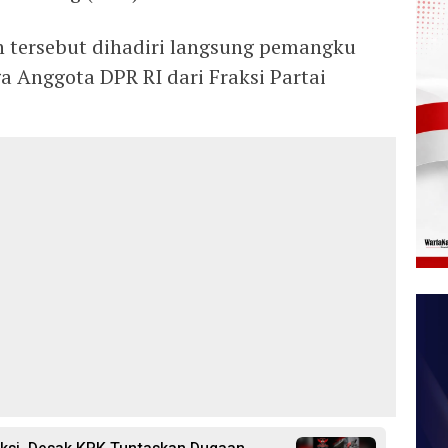
an tersebut dihadiri langsung pemangku
a Anggota DPR RI dari Fraksi Partai