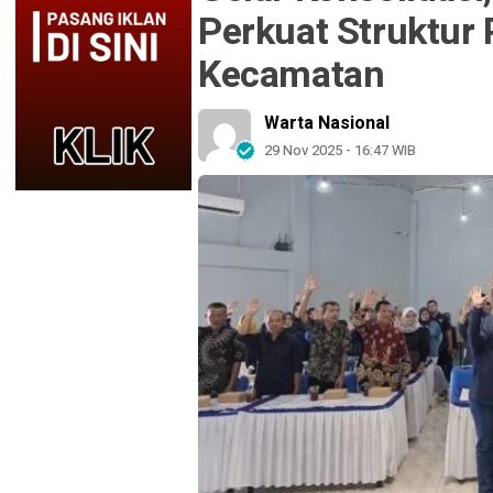
Perkuat Struktur 
Kecamatan
Warta Nasional
29 Nov 2025 - 16:47 WIB