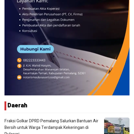
Daerah
Fraksi Golkar DPRD Pemalang Salurkan Bantuan Air
Bersih untuk Warga Terdampak Kekeringan di