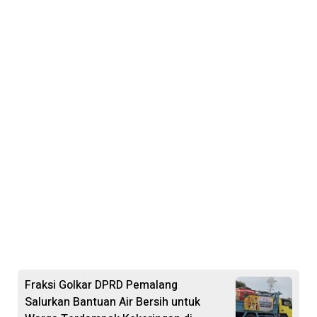
Fraksi Golkar DPRD Pemalang
Salurkan Bantuan Air Bersih untuk