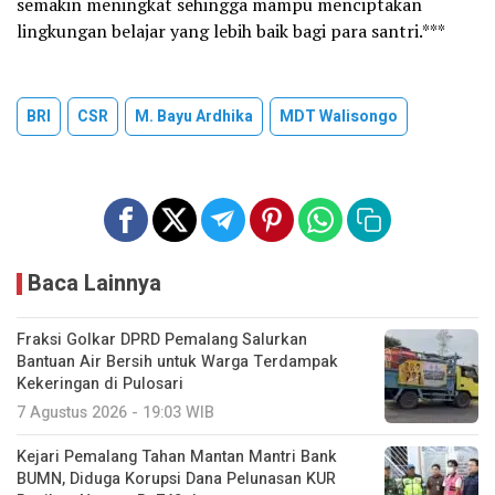
semakin meningkat sehingga mampu menciptakan
lingkungan belajar yang lebih baik bagi para santri.***
BRI
CSR
M. Bayu Ardhika
MDT Walisongo
Baca Lainnya
Fraksi Golkar DPRD Pemalang Salurkan
Bantuan Air Bersih untuk Warga Terdampak
Kekeringan di Pulosari
7 Agustus 2026 - 19:03 WIB
Kejari Pemalang Tahan Mantan Mantri Bank
BUMN, Diduga Korupsi Dana Pelunasan KUR