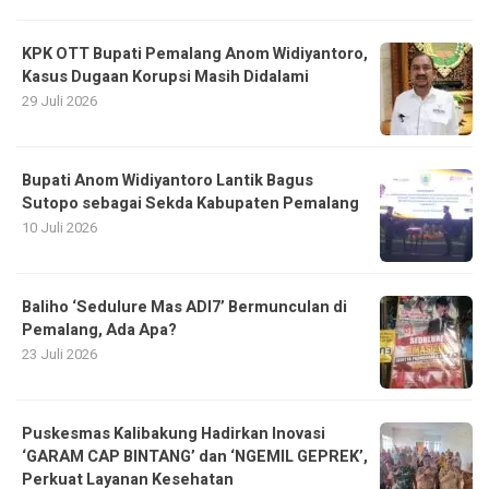
KPK OTT Bupati Pemalang Anom Widiyantoro,
Kasus Dugaan Korupsi Masih Didalami
29 Juli 2026
Bupati Anom Widiyantoro Lantik Bagus
Sutopo sebagai Sekda Kabupaten Pemalang
10 Juli 2026
Baliho ‘Sedulure Mas ADI7’ Bermunculan di
Pemalang, Ada Apa?
23 Juli 2026
Puskesmas Kalibakung Hadirkan Inovasi
‘GARAM CAP BINTANG’ dan ‘NGEMIL GEPREK’,
Perkuat Layanan Kesehatan