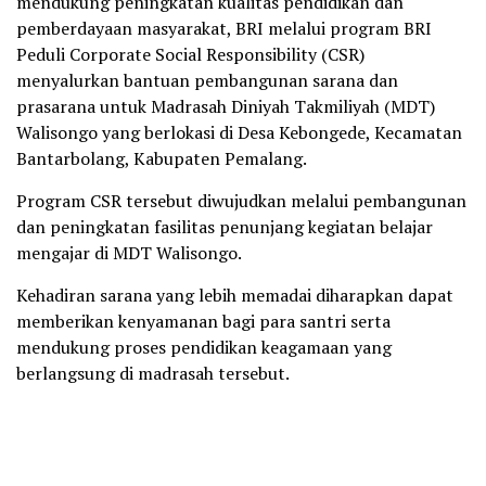
mendukung peningkatan kualitas pendidikan dan
pemberdayaan masyarakat, BRI melalui program BRI
Peduli Corporate Social Responsibility (CSR)
menyalurkan bantuan pembangunan sarana dan
prasarana untuk Madrasah Diniyah Takmiliyah (MDT)
Walisongo yang berlokasi di Desa Kebongede, Kecamatan
Bantarbolang, Kabupaten Pemalang.
Program CSR tersebut diwujudkan melalui pembangunan
dan peningkatan fasilitas penunjang kegiatan belajar
mengajar di MDT Walisongo.
Kehadiran sarana yang lebih memadai diharapkan dapat
memberikan kenyamanan bagi para santri serta
mendukung proses pendidikan keagamaan yang
berlangsung di madrasah tersebut.