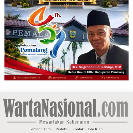
Tentang Kami
Redaksi
Kontak
Info Iklan