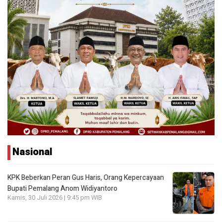
Nasional
KPK Beberkan Peran Gus Haris, Orang Kepercayaan
Bupati Pemalang Anom Widiyantoro
Kamis, 30 Juli 2026 | 9:45 pm WIB