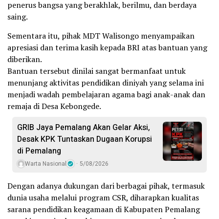
penerus bangsa yang berakhlak, berilmu, dan berdaya
saing.
Sementara itu, pihak MDT Walisongo menyampaikan
apresiasi dan terima kasih kepada BRI atas bantuan yang
diberikan.
Bantuan tersebut dinilai sangat bermanfaat untuk
menunjang aktivitas pendidikan diniyah yang selama ini
menjadi wadah pembelajaran agama bagi anak-anak dan
remaja di Desa Kebongede.
GRIB Jaya Pemalang Akan Gelar Aksi,
Desak KPK Tuntaskan Dugaan Korupsi
di Pemalang
Warta Nasional
5/08/2026
Dengan adanya dukungan dari berbagai pihak, termasuk
dunia usaha melalui program CSR, diharapkan kualitas
sarana pendidikan keagamaan di Kabupaten Pemalang