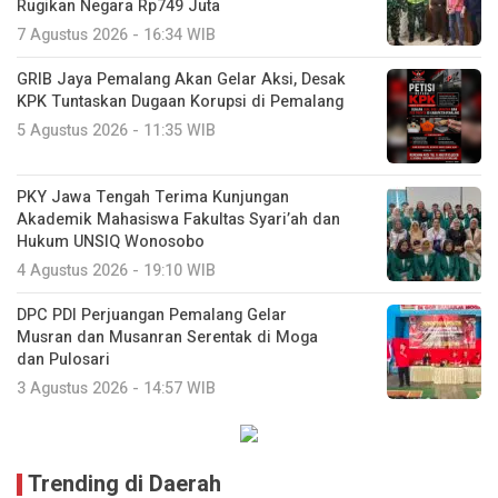
Rugikan Negara Rp749 Juta
7 Agustus 2026 - 16:34 WIB
GRIB Jaya Pemalang Akan Gelar Aksi, Desak
KPK Tuntaskan Dugaan Korupsi di Pemalang
5 Agustus 2026 - 11:35 WIB
PKY Jawa Tengah Terima Kunjungan
Akademik Mahasiswa Fakultas Syari’ah dan
Hukum UNSIQ Wonosobo
4 Agustus 2026 - 19:10 WIB
DPC PDI Perjuangan Pemalang Gelar
Musran dan Musanran Serentak di Moga
dan Pulosari
3 Agustus 2026 - 14:57 WIB
Trending di Daerah