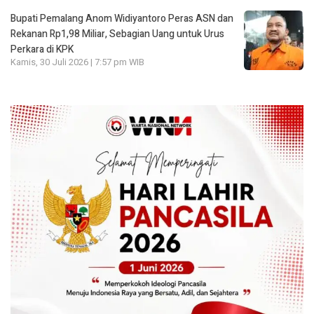
Bupati Pemalang Anom Widiyantoro Peras ASN dan
Rekanan Rp1,98 Miliar, Sebagian Uang untuk Urus
Perkara di KPK
Kamis, 30 Juli 2026 | 7:57 pm WIB