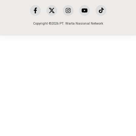
Copyright ©2026 PT. Warta Nasional Network