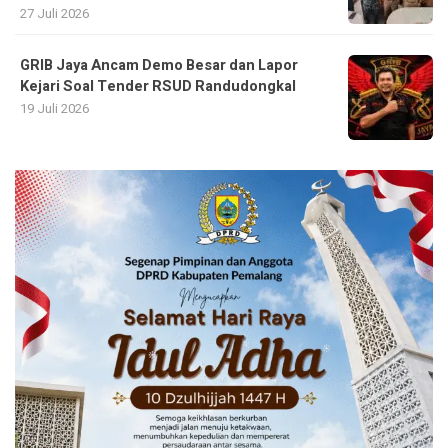
27 Juli 2026
GRIB Jaya Ancam Demo Besar dan Lapor
Kejari Soal Tender RSUD Randudongkal
19 Juli 2026