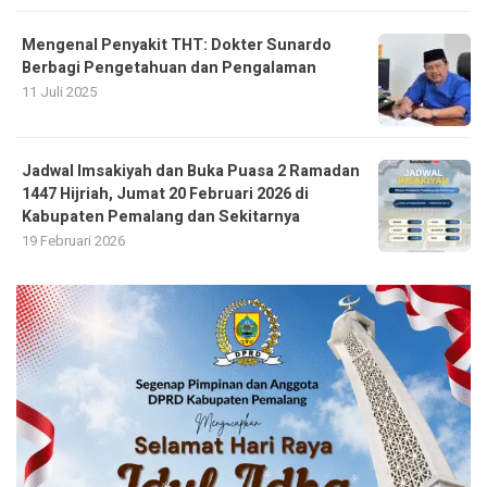
Mengenal Penyakit THT: Dokter Sunardo
Berbagi Pengetahuan dan Pengalaman
11 Juli 2025
Jadwal Imsakiyah dan Buka Puasa 2 Ramadan
1447 Hijriah, Jumat 20 Februari 2026 di
Kabupaten Pemalang dan Sekitarnya
19 Februari 2026