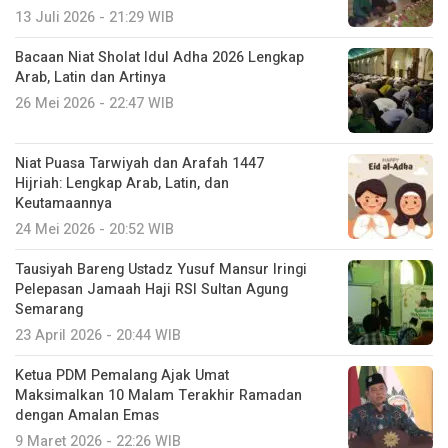
13 Juli 2026 - 21:29 WIB
Bacaan Niat Sholat Idul Adha 2026 Lengkap
Arab, Latin dan Artinya
26 Mei 2026 - 22:47 WIB
Niat Puasa Tarwiyah dan Arafah 1447
Hijriah: Lengkap Arab, Latin, dan
Keutamaannya
24 Mei 2026 - 20:52 WIB
Tausiyah Bareng Ustadz Yusuf Mansur Iringi
Pelepasan Jamaah Haji RSI Sultan Agung
Semarang
23 April 2026 - 20:44 WIB
Ketua PDM Pemalang Ajak Umat
Maksimalkan 10 Malam Terakhir Ramadan
dengan Amalan Emas
9 Maret 2026 - 22:26 WIB