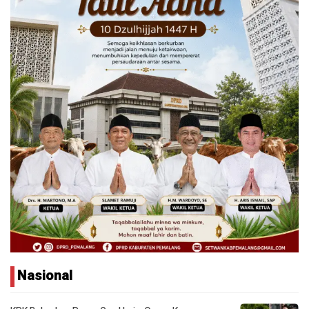
Nasional