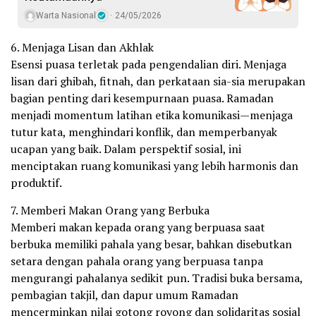
Warta Nasional
24/05/2026
6. Menjaga Lisan dan Akhlak
Esensi puasa terletak pada pengendalian diri. Menjaga
lisan dari ghibah, fitnah, dan perkataan sia-sia merupakan
bagian penting dari kesempurnaan puasa. Ramadan
menjadi momentum latihan etika komunikasi—menjaga
tutur kata, menghindari konflik, dan memperbanyak
ucapan yang baik. Dalam perspektif sosial, ini
menciptakan ruang komunikasi yang lebih harmonis dan
produktif.
7. Memberi Makan Orang yang Berbuka
Memberi makan kepada orang yang berpuasa saat
berbuka memiliki pahala yang besar, bahkan disebutkan
setara dengan pahala orang yang berpuasa tanpa
mengurangi pahalanya sedikit pun. Tradisi buka bersama,
pembagian takjil, dan dapur umum Ramadan
mencerminkan nilai gotong royong dan solidaritas sosial