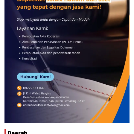
Daerah