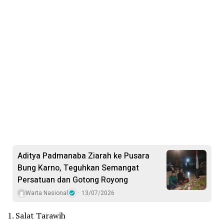
​Aditya Padmanaba Ziarah ke Pusara
Bung Karno, Teguhkan Semangat
Persatuan dan Gotong Royong
Warta Nasional
13/07/2026
1. Salat Tarawih