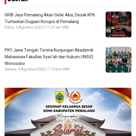
GRIB Jaya Pemalang Akan Gelar Aksi, Desak KPK
Tuntaskan Dugaan Korupsi di Pemalang
Rabu, 5 Agustus 2026 | 11:35 am WIB
PKY Jawa Tengah Terima Kunjungan Akademik
Mahasiswa Fakultas Syari’ah dan Hukum UNSIQ
Wonosobo
Selasa, 4 Agustus 2026 | 7:10 pm WIB