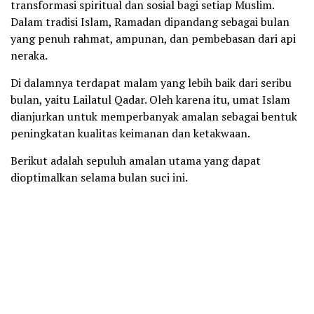
transformasi spiritual dan sosial bagi setiap Muslim.
Dalam tradisi Islam, Ramadan dipandang sebagai bulan
yang penuh rahmat, ampunan, dan pembebasan dari api
neraka.
Di dalamnya terdapat malam yang lebih baik dari seribu
bulan, yaitu Lailatul Qadar. Oleh karena itu, umat Islam
dianjurkan untuk memperbanyak amalan sebagai bentuk
peningkatan kualitas keimanan dan ketakwaan.
Berikut adalah sepuluh amalan utama yang dapat
dioptimalkan selama bulan suci ini.