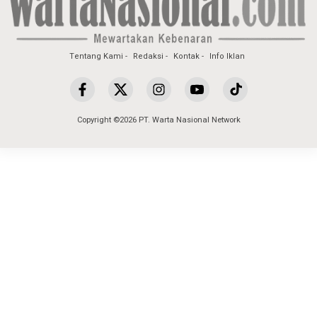
Tentang Kami
Redaksi
Kontak
Info Iklan
Copyright ©2026 PT. Warta Nasional Network