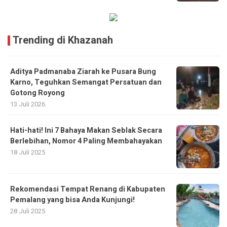
Trending di Khazanah
​Aditya Padmanaba Ziarah ke Pusara Bung
Karno, Teguhkan Semangat Persatuan dan
Gotong Royong
13 Juli 2026
Hati-hati! Ini 7 Bahaya Makan Seblak Secara
Berlebihan, Nomor 4 Paling Membahayakan
18 Juli 2025
Rekomendasi Tempat Renang di Kabupaten
Pemalang yang bisa Anda Kunjungi!
28 Juli 2025