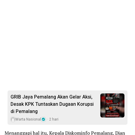
GRIB Jaya Pemalang Akan Gelar Aksi,
Desak KPK Tuntaskan Dugaan Korupsi
di Pemalang
Warta Nasional
2 hari
Menanggapi hal itu, Kepala Diskominfo Pemalang, Dian