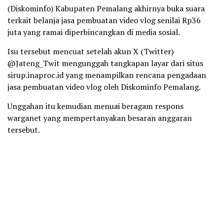
(Diskominfo) Kabupaten Pemalang akhirnya buka suara
terkait belanja jasa pembuatan video vlog senilai Rp36
juta yang ramai diperbincangkan di media sosial.
Isu tersebut mencuat setelah akun X (Twitter)
@Jateng_Twit mengunggah tangkapan layar dari situs
sirup.inaproc.id yang menampilkan rencana pengadaan
jasa pembuatan video vlog oleh Diskominfo Pemalang.
Unggahan itu kemudian menuai beragam respons
warganet yang mempertanyakan besaran anggaran
tersebut.