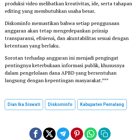
produksi video melibatkan kreativitas, ide, serta tahapan
editing yang membutuhkan usaha besar.
Diskominfo memastikan bahwa setiap penggunaan
anggaran akan tetap mengedepankan prinsip
transparansi, efisiensi, dan akuntabilitas sesuai dengan
ketentuan yang berlaku.
Sorotan terhadap anggaran ini menjadi pengingat
pentingnya keterbukaan informasi publik, khususnya
dalam pengelolaan dana APBD yang bersentuhan
langsung dengan kepentingan masyarakat.***
Dian Ika Siswati
Diskominfo
Kabupaten Pemalang