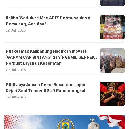
Baliho ‘Sedulure Mas ADI7’ Bermunculan di
Pemalang, Ada Apa?
23 Juli 2026
Puskesmas Kalibakung Hadirkan Inovasi
‘GARAM CAP BINTANG’ dan ‘NGEMIL GEPREK’,
Perkuat Layanan Kesehatan
27 Juli 2026
GRIB Jaya Ancam Demo Besar dan Lapor
Kejari Soal Tender RSUD Randudongkal
19 Juli 2026