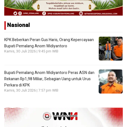
Nasional
KPK Beberkan Peran Gus Haris, Orang Kepercayaan
Bupati Pemalang Anom Widiyantoro
Kamis, 30 Juli 2026 | 9:45 pm WIB
Bupati Pemalang Anom Widiyantoro Peras ASN dan
Rekanan Rp1,98 Miliar, Sebagian Uang untuk Urus
Perkara di KPK
Kamis, 30 Juli 2026 | 7:57 pm WIB