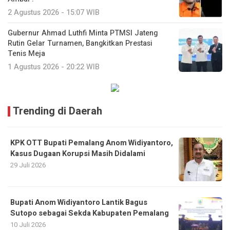
2 Agustus 2026 - 15:07 WIB
Gubernur Ahmad Luthfi Minta PTMSI Jateng
Rutin Gelar Turnamen, Bangkitkan Prestasi
Tenis Meja
1 Agustus 2026 - 20:22 WIB
Trending di Daerah
KPK OTT Bupati Pemalang Anom Widiyantoro,
Kasus Dugaan Korupsi Masih Didalami
29 Juli 2026
Bupati Anom Widiyantoro Lantik Bagus
Sutopo sebagai Sekda Kabupaten Pemalang
10 Juli 2026