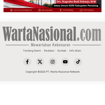
Tentang Kami
Redaksi
Kontak
Info Iklan
Copyright ©2026 PT. Warta Nasional Network