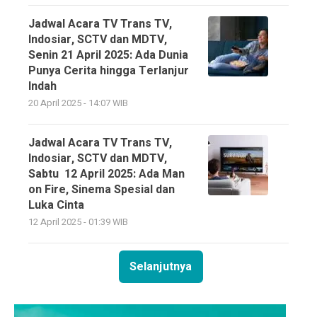
Jadwal Acara TV Trans TV,
Indosiar, SCTV dan MDTV,
Senin 21 April 2025: Ada Dunia
Punya Cerita hingga Terlanjur
Indah
20 April 2025 - 14:07 WIB
Jadwal Acara TV Trans TV,
Indosiar, SCTV dan MDTV,
Sabtu 12 April 2025: Ada Man
on Fire, Sinema Spesial dan
Luka Cinta
12 April 2025 - 01:39 WIB
Selanjutnya