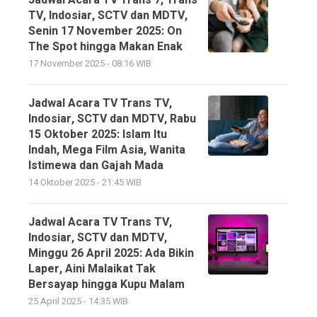
TV, Indosiar, SCTV dan MDTV,
Senin 17 November 2025: On
The Spot hingga Makan Enak
17 November 2025 - 08:16 WIB
Jadwal Acara TV Trans TV,
Indosiar, SCTV dan MDTV, Rabu
15 Oktober 2025: Islam Itu
Indah, Mega Film Asia, Wanita
Istimewa dan Gajah Mada
14 Oktober 2025 - 21:45 WIB
Jadwal Acara TV Trans TV,
Indosiar, SCTV dan MDTV,
Minggu 26 April 2025: Ada Bikin
Laper, Aini Malaikat Tak
Bersayap hingga Kupu Malam
25 April 2025 - 14:35 WIB