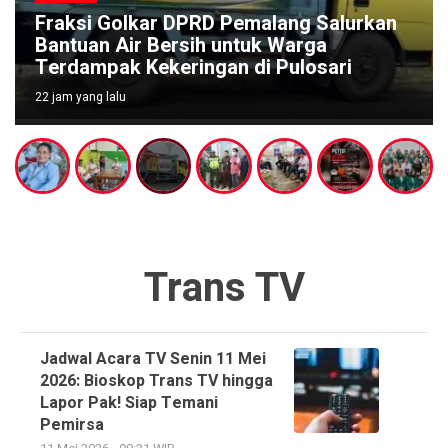
Fraksi Golkar DPRD Pemalang Salurkan
Bantuan Air Bersih untuk Warga
Terdampak Kekeringan di Pulosari
22 jam yang lalu
Trans TV
Jadwal Acara TV Senin 11 Mei
2026: Bioskop Trans TV hingga
Lapor Pak! Siap Temani
Pemirsa