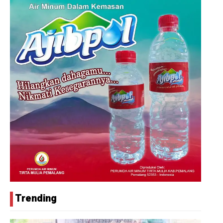
Trending