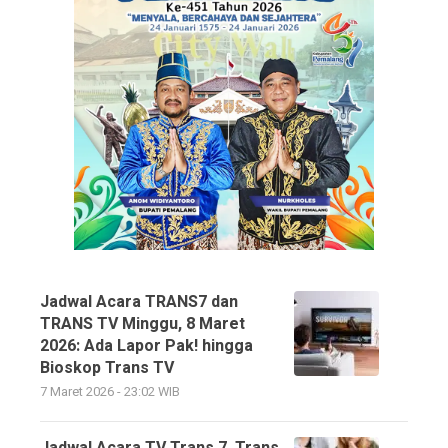
Jadwal Acara TRANS7 dan
TRANS TV Minggu, 8 Maret
2026: Ada Lapor Pak! hingga
Bioskop Trans TV
7 Maret 2026 - 23:02 WIB
Jadwal Acara TV Trans 7, Trans