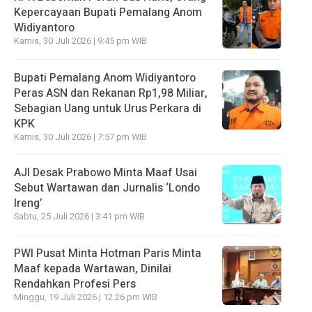
Kepercayaan Bupati Pemalang Anom
Widiyantoro
Kamis, 30 Juli 2026 | 9:45 pm WIB
Bupati Pemalang Anom Widiyantoro
Peras ASN dan Rekanan Rp1,98 Miliar,
Sebagian Uang untuk Urus Perkara di
KPK
Kamis, 30 Juli 2026 | 7:57 pm WIB
AJI Desak Prabowo Minta Maaf Usai
Sebut Wartawan dan Jurnalis ‘Londo
Ireng’
Sabtu, 25 Juli 2026 | 3:41 pm WIB
PWI Pusat Minta Hotman Paris Minta
Maaf kepada Wartawan, Dinilai
Rendahkan Profesi Pers
Minggu, 19 Juli 2026 | 12:26 pm WIB