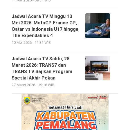
11 Mei 2026 - 09:31 WIB
Jadwal Acara TV Minggu 10
Mei 2026: MotoGP France GP,
Qatar vs Indonesia U17 hingga
The Expendables 4
10 Mei 2026 - 11:31 WIB
Jadwal Acara TV Sabtu, 28
Maret 2026: TRANS7 dan
TRANS TV Sajikan Program
Spesial Akhir Pekan
27 Maret 2026 - 19:16 WIB