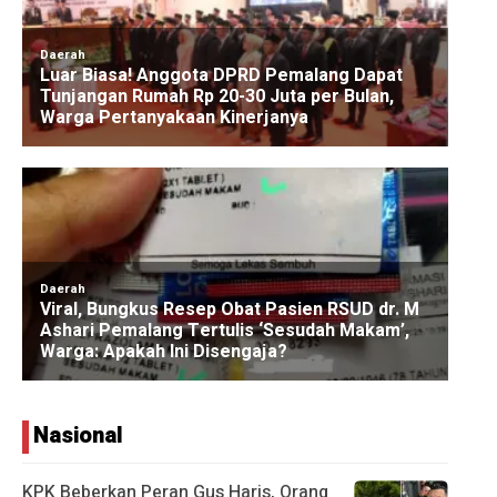
Nasional
KPK Beberkan Peran Gus Haris, Orang