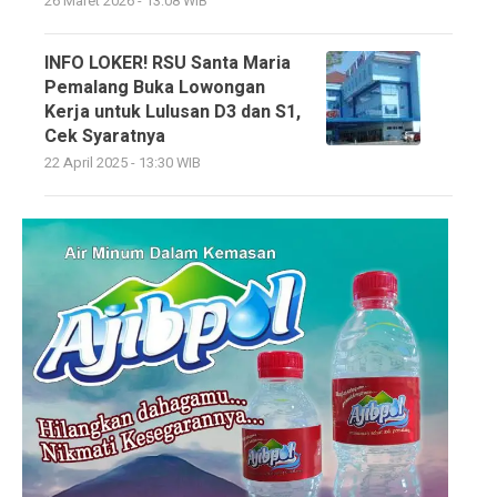
26 Maret 2026 - 13:08 WIB
INFO LOKER! RSU Santa Maria
Pemalang Buka Lowongan
Kerja untuk Lulusan D3 dan S1,
Cek Syaratnya
22 April 2025 - 13:30 WIB