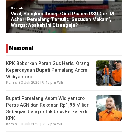
Nasional
KPK Beberkan Peran Gus Haris, Orang
Kepercayaan Bupati Pemalang Anom
Widiyantoro
Kamis, 30 Juli 2026 | 9:45 pm WIB
Bupati Pemalang Anom Widiyantoro
Peras ASN dan Rekanan Rp1,98 Miliar,
Sebagian Uang untuk Urus Perkara di
KPK
Kamis, 30 Juli 2026 | 7:57 pm WIB