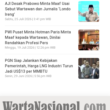
AJI Desak Prabowo Minta Maaf Usai
Sebut Wartawan dan Jurnalis ‘Londo
Ireng’
Sabtu, 25 Juli 2026 | 3:41 pm WIB
PWI Pusat Minta Hotman Paris Minta
Maaf kepada Wartawan, Dinilai
Rendahkan Profesi Pers
Minggu, 19 Juli 2026 | 12:26 pm WIB
PGN Siap Jalankan Kebijakan
Pemerintah, Harga LNG Industri Turun
Jadi US$13 per MMBTU
Senin, 29 Juni 2026 | 5:56 pm WIB