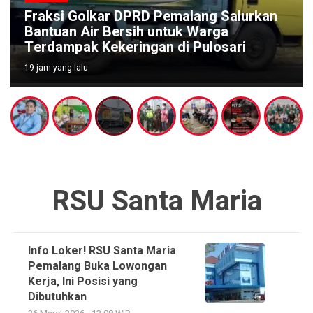
Fraksi Golkar DPRD Pemalang Salurkan
Bantuan Air Bersih untuk Warga
Terdampak Kekeringan di Pulosari
19 jam yang lalu
RSU Santa Maria
Info Loker! RSU Santa Maria
Pemalang Buka Lowongan
Kerja, Ini Posisi yang
Dibutuhkan