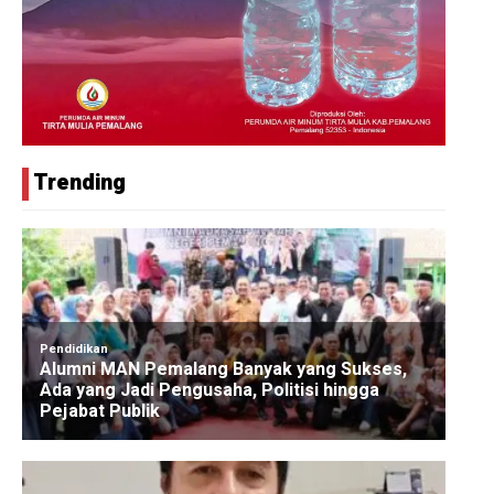
Trending