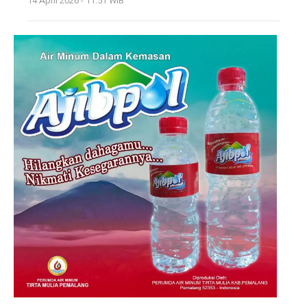
14 April 2026 - 11:51 WIB