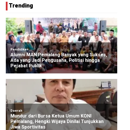
Trending