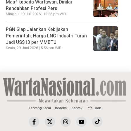
Maaf kepada Wartawan, Dinilai
Rendahkan Profesi Pers
Minggu, 19 Juli 2026 | 12:26 pm WIB
PGN Siap Jalankan Kebijakan
Pemerintah, Harga LNG Industri Turun
Jadi US$13 per MMBTU
Senin, 29 Juni 2026 | 5:56 pm WIB
Tentang Kami
Redaksi
Kontak
Info Iklan