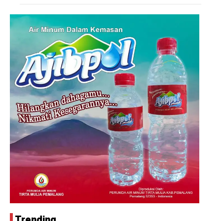
Trending