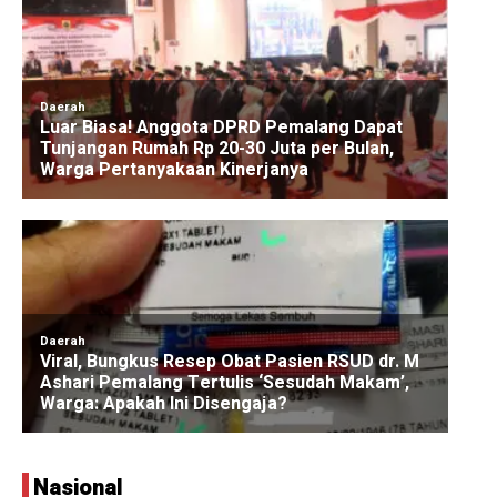
Nasional