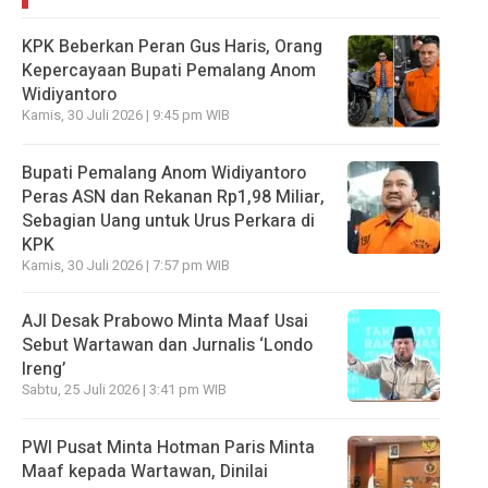
KPK Beberkan Peran Gus Haris, Orang
Kepercayaan Bupati Pemalang Anom
Widiyantoro
Kamis, 30 Juli 2026 | 9:45 pm WIB
Bupati Pemalang Anom Widiyantoro
Peras ASN dan Rekanan Rp1,98 Miliar,
Sebagian Uang untuk Urus Perkara di
KPK
Kamis, 30 Juli 2026 | 7:57 pm WIB
AJI Desak Prabowo Minta Maaf Usai
Sebut Wartawan dan Jurnalis ‘Londo
Ireng’
Sabtu, 25 Juli 2026 | 3:41 pm WIB
PWI Pusat Minta Hotman Paris Minta
Maaf kepada Wartawan, Dinilai