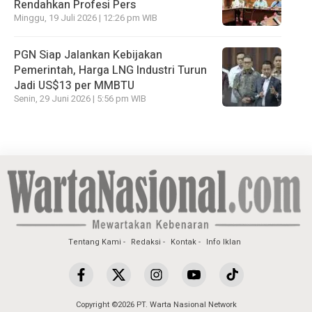
Rendahkan Profesi Pers
Minggu, 19 Juli 2026 | 12:26 pm WIB
PGN Siap Jalankan Kebijakan
Pemerintah, Harga LNG Industri Turun
Jadi US$13 per MMBTU
Senin, 29 Juni 2026 | 5:56 pm WIB
Tentang Kami
Redaksi
Kontak
Info Iklan
Copyright ©2026 PT. Warta Nasional Network