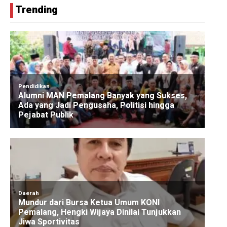
Trending