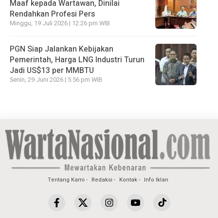
Maaf kepada Wartawan, Dinilai
Rendahkan Profesi Pers
Minggu, 19 Juli 2026 | 12:26 pm WIB
PGN Siap Jalankan Kebijakan
Pemerintah, Harga LNG Industri Turun
Jadi US$13 per MMBTU
Senin, 29 Juni 2026 | 5:56 pm WIB
Tentang Kami
Redaksi
Kontak
Info Iklan