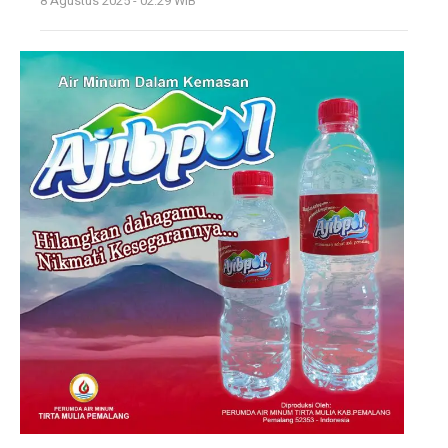
8 Agustus 2025 - 02:29 WIB