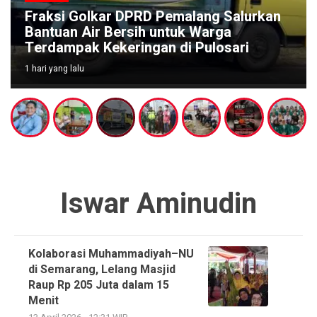
Fraksi Golkar DPRD Pemalang Salurkan
Bantuan Air Bersih untuk Warga
Terdampak Kekeringan di Pulosari
1 hari yang lalu
Iswar Aminudin
Kolaborasi Muhammadiyah–NU
di Semarang, Lelang Masjid
Raup Rp 205 Juta dalam 15
Menit