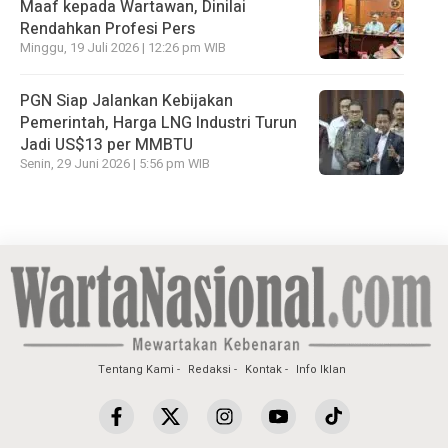
Maaf kepada Wartawan, Dinilai
Rendahkan Profesi Pers
Minggu, 19 Juli 2026 | 12:26 pm WIB
PGN Siap Jalankan Kebijakan
Pemerintah, Harga LNG Industri Turun
Jadi US$13 per MMBTU
Senin, 29 Juni 2026 | 5:56 pm WIB
Tentang Kami
Redaksi
Kontak
Info Iklan