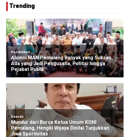
Trending