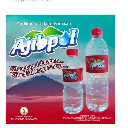
13 April 2026 - 12:31 WIB