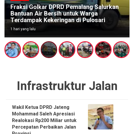
Fraksi Golkar DPRD Pemalang Salurkan
Bantuan Air Bersih untuk Warga
Terdampak Kekeringan di Pulosari
1 hari yang lalu
Infrastruktur Jalan
Wakil Ketua DPRD Jateng
Mohammad Saleh Apresiasi
Realokasi Rp200 Miliar untuk
Percepatan Perbaikan Jalan
Provinsi