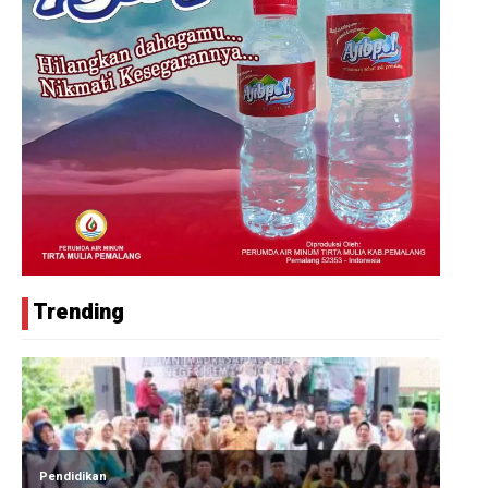
Trending