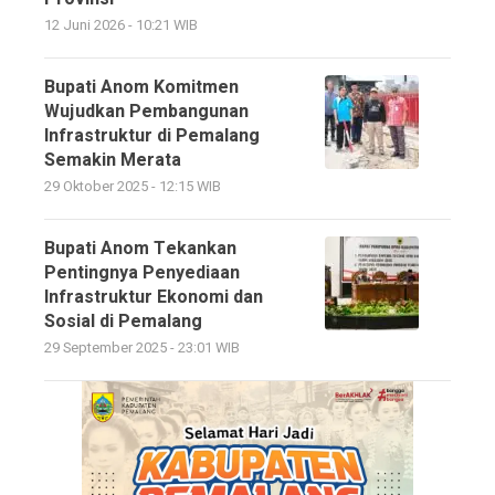
12 Juni 2026 - 10:21 WIB
Bupati Anom Komitmen
Wujudkan Pembangunan
Infrastruktur di Pemalang
Semakin Merata
29 Oktober 2025 - 12:15 WIB
Bupati Anom Tekankan
Pentingnya Penyediaan
Infrastruktur Ekonomi dan
Sosial di Pemalang
29 September 2025 - 23:01 WIB