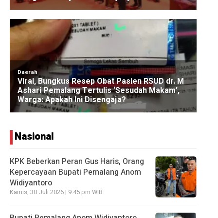
Nasional
KPK Beberkan Peran Gus Haris, Orang
Kepercayaan Bupati Pemalang Anom
Widiyantoro
Kamis, 30 Juli 2026 | 9:45 pm WIB
Bupati Pemalang Anom Widiyantoro