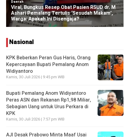
Nasional
KPK Beberkan Peran Gus Haris, Orang
Kepercayaan Bupati Pemalang Anom
Widiyantoro
Kamis, 30 Juli 2026 | 9:45 pm WIB
Bupati Pemalang Anom Widiyantoro
Peras ASN dan Rekanan Rp1,98 Miliar,
Sebagian Uang untuk Urus Perkara di
KPK
Kamis, 30 Juli 2026 | 7:57 pm WIB
AJI Desak Prabowo Minta Maaf Usai