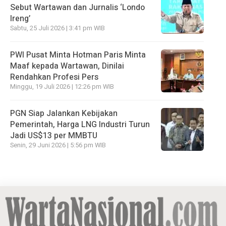
Sebut Wartawan dan Jurnalis ‘Londo
Ireng’
Sabtu, 25 Juli 2026 | 3:41 pm WIB
PWI Pusat Minta Hotman Paris Minta
Maaf kepada Wartawan, Dinilai
Rendahkan Profesi Pers
Minggu, 19 Juli 2026 | 12:26 pm WIB
PGN Siap Jalankan Kebijakan
Pemerintah, Harga LNG Industri Turun
Jadi US$13 per MMBTU
Senin, 29 Juni 2026 | 5:56 pm WIB