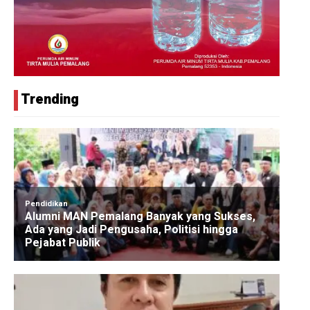
Trending