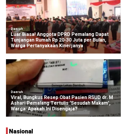
Nasional