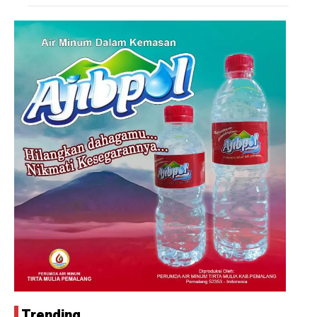
Trending