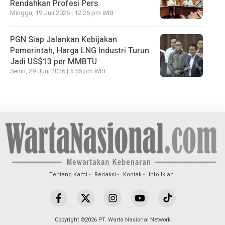
Rendahkan Profesi Pers
Minggu, 19 Juli 2026 | 12:26 pm WIB
PGN Siap Jalankan Kebijakan
Pemerintah, Harga LNG Industri Turun
Jadi US$13 per MMBTU
Senin, 29 Juni 2026 | 5:56 pm WIB
Tentang Kami
Redaksi
Kontak
Info Iklan
Copyright ©2026 PT. Warta Nasional Network