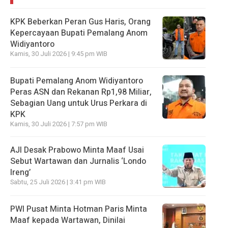
KPK Beberkan Peran Gus Haris, Orang
Kepercayaan Bupati Pemalang Anom
Widiyantoro
Kamis, 30 Juli 2026 | 9:45 pm WIB
Bupati Pemalang Anom Widiyantoro
Peras ASN dan Rekanan Rp1,98 Miliar,
Sebagian Uang untuk Urus Perkara di
KPK
Kamis, 30 Juli 2026 | 7:57 pm WIB
AJI Desak Prabowo Minta Maaf Usai
Sebut Wartawan dan Jurnalis ‘Londo
Ireng’
Sabtu, 25 Juli 2026 | 3:41 pm WIB
PWI Pusat Minta Hotman Paris Minta
Maaf kepada Wartawan, Dinilai