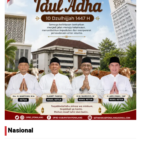
Nasional