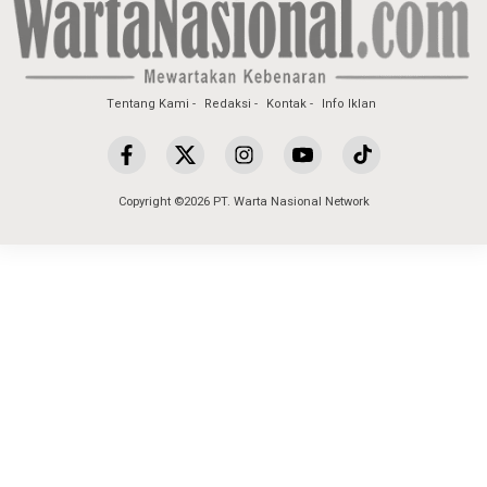
Tentang Kami
Redaksi
Kontak
Info Iklan
Copyright ©2026 PT. Warta Nasional Network