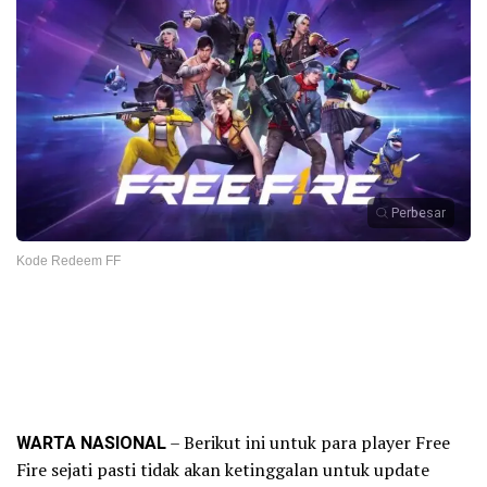
Perbesar
Kode Redeem FF
WARTA NASIONAL
– Berikut ini untuk para player Free
Fire sejati pasti tidak akan ketinggalan untuk update