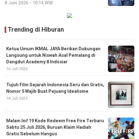
8 Juni 2026 - 10:14 WIB
Trending di Hiburan
Ketua Umum IKMAL JAYA Berikan Dukungan
Langsung untuk Niswah Asal Pemalang di
Dangdut Academy 8 Indosiar
16 Juli 2026
Tujuh Film Sejarah Indonesia Seru dan Gratis,
Nomor 5 Wajib Buat Pejuang Idealisme
18 Juli 2025
Malam Ini! 19 Kode Redeem Free Fire Terbaru
Sabtu 25 Juli 2026, Buruan Klaim Hadiah
Gratis Sebelum Hangus