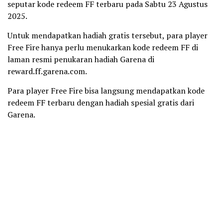
seputar kode redeem FF terbaru pada Sabtu 23 Agustus
2025.
Untuk mendapatkan hadiah gratis tersebut, para player
Free Fire hanya perlu menukarkan kode redeem FF di
laman resmi penukaran hadiah Garena di
reward.ff.garena.com.
Para player Free Fire bisa langsung mendapatkan kode
redeem FF terbaru dengan hadiah spesial gratis dari
Garena.