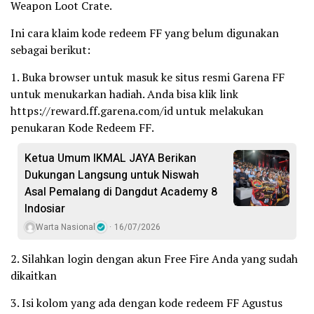
Weapon Loot Crate.
Ini cara klaim kode redeem FF yang belum digunakan
sebagai berikut:
1. Buka browser untuk masuk ke situs resmi Garena FF
untuk menukarkan hadiah. Anda bisa klik link
https://reward.ff.garena.com/id untuk melakukan
penukaran Kode Redeem FF.
Ketua Umum IKMAL JAYA Berikan
Dukungan Langsung untuk Niswah
Asal Pemalang di Dangdut Academy 8
Indosiar
Warta Nasional
16/07/2026
2. Silahkan login dengan akun Free Fire Anda yang sudah
dikaitkan
3. Isi kolom yang ada dengan kode redeem FF Agustus