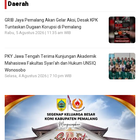
Daerah
GRIB Jaya Pemalang Akan Gelar Aksi, Desak KPK
Tuntaskan Dugaan Korupsi di Pemalang
Rabu, 5 Agustus 2026 | 11:35 am WIB
PKY Jawa Tengah Terima Kunjungan Akademik
Mahasiswa Fakultas Syari’ah dan Hukum UNSIQ
Wonosobo
Selasa, 4 Agustus 2026 | 7:10 pm WIB