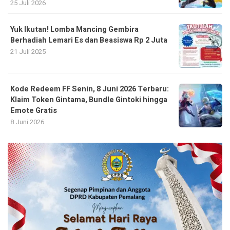
25 Juli 2026
Yuk Ikutan! Lomba Mancing Gembira
Berhadiah Lemari Es dan Beasiswa Rp 2 Juta
21 Juli 2025
Kode Redeem FF Senin, 8 Juni 2026 Terbaru:
Klaim Token Gintama, Bundle Gintoki hingga
Emote Gratis
8 Juni 2026