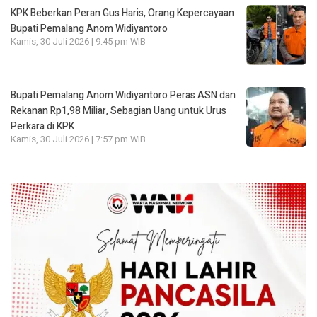
KPK Beberkan Peran Gus Haris, Orang Kepercayaan
Bupati Pemalang Anom Widiyantoro
Kamis, 30 Juli 2026 | 9:45 pm WIB
Bupati Pemalang Anom Widiyantoro Peras ASN dan
Rekanan Rp1,98 Miliar, Sebagian Uang untuk Urus
Perkara di KPK
Kamis, 30 Juli 2026 | 7:57 pm WIB