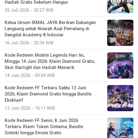
Hadiah Gratis Sebelum Hangus
25 Juli 2026 - 20:27 WIB
Ketua Umum IKMAL JAYA Berikan Dukungan
Langsung untuk Niswah Asal Pemalang di
Dangdut Academy 8 Indosiar
16 Juli 2026 - 20:34 WIB
Kode Redeem Mobile Legends Hari Ini,
Minggu 14 Juni 2026: Klaim Diamond Gratis,
Skin Starlight dan Hadiah Menarik
14 Juni 2026 - 09:09 WIB
Kode Redeem FF Terbaru Sabtu 13 Juni
2026, Klaim Diamond Gratis hingga Bundle
Eksklusif
13 Juni 2026 - 16:11 WIB
Kode Redeem FF Senin, 8 Juni 2026
Terbaru: Klaim Token Gintama, Bundle
Gintoki hingga Emote Gratis