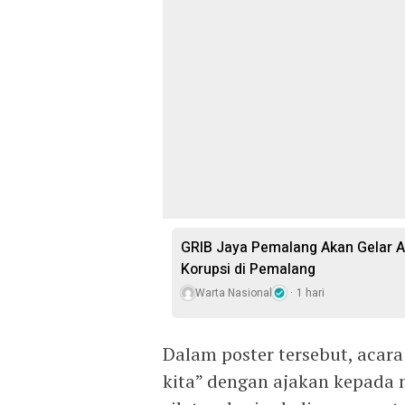
GRIB Jaya Pemalang Akan Gelar A
Korupsi di Pemalang
Warta Nasional
1 hari
Dalam poster tersebut, acar
kita” dengan ajakan kepada 