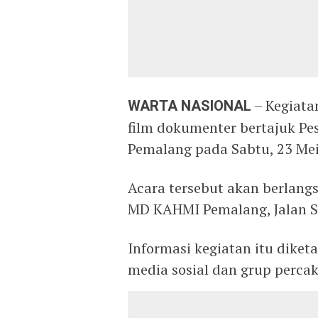
WARTA NASIONAL
– Kegiata
film dokumenter bertajuk Pe
Pemalang pada Sabtu, 23 Mei
Acara tersebut akan berlangs
MD KAHMI Pemalang, Jalan S
Informasi kegiatan itu diketa
media sosial dan grup perca