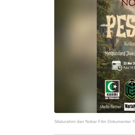
Silaturahmi dan Nobar Film Dokumenter 'P