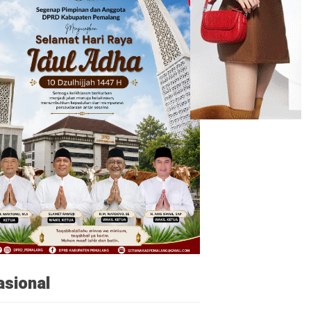
asional