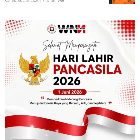
Kamis, 30 Juli 2026 | 7:57 pm WIB