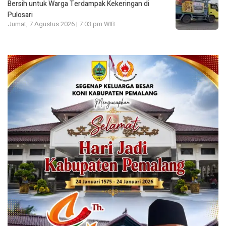
Bersih untuk Warga Terdampak Kekeringan di
Pulosari
Jumat, 7 Agustus 2026 | 7:03 pm WIB