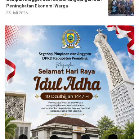
Peningkatan Ekonomi Warga
25 Juli 2026