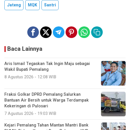
Jateng
MQK
Santri
Baca Lainnya
Aris Ismail Tegaskan Tak Ingin Maju sebagai
Wakil Bupati Pemalang
8 Agustus 2026 - 12:08 WIB
Fraksi Golkar DPRD Pemalang Salurkan
Bantuan Air Bersih untuk Warga Terdampak
Kekeringan di Pulosari
7 Agustus 2026 - 19:03 WIB
Kejari Pemalang Tahan Mantan Mantri Bank