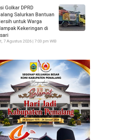
si Golkar DPRD
alang Salurkan Bantuan
Bersih untuk Warga
dampak Kekeringan di
sari
, 7 Agustus 2026 | 7:03 pm WIB