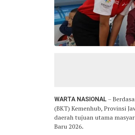
WARTA NASIONAL
– Berdasa
(BKT) Kemenhub, Provinsi Ja
daerah tujuan utama masyara
Baru 2026.