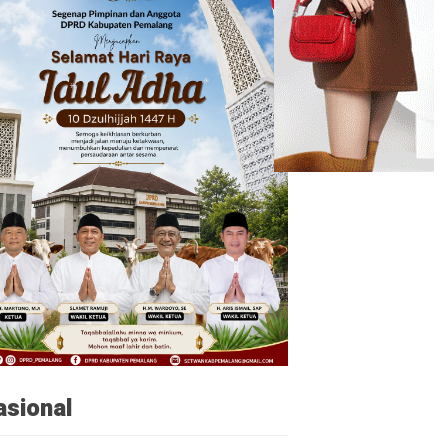
asional