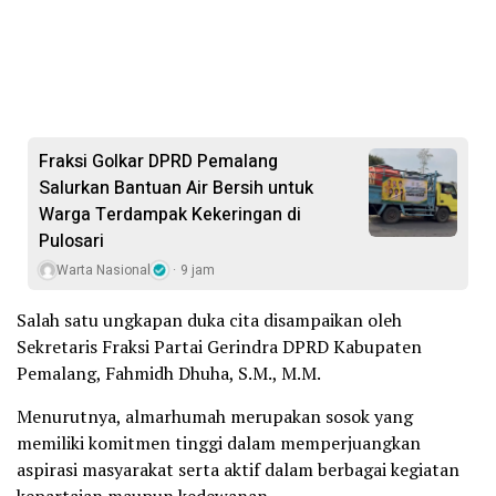
Fraksi Golkar DPRD Pemalang
Salurkan Bantuan Air Bersih untuk
Warga Terdampak Kekeringan di
Pulosari
Warta Nasional
9 jam
Salah satu ungkapan duka cita disampaikan oleh
Sekretaris Fraksi Partai Gerindra DPRD Kabupaten
Pemalang, Fahmidh Dhuha, S.M., M.M.
Menurutnya, almarhumah merupakan sosok yang
memiliki komitmen tinggi dalam memperjuangkan
aspirasi masyarakat serta aktif dalam berbagai kegiatan
kepartaian maupun kedewanan.