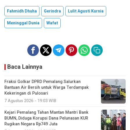
Fahmidh Dhuha
Gerindra
Lulit Agusti Kurnia
Meninggal Dunia
Wafat
Baca Lainnya
Fraksi Golkar DPRD Pemalang Salurkan
Bantuan Air Bersih untuk Warga Terdampak
Kekeringan di Pulosari
7 Agustus 2026 - 19:03 WIB
Kejari Pemalang Tahan Mantan Mantri Bank
BUMN, Diduga Korupsi Dana Pelunasan KUR
Rugikan Negara Rp749 Juta