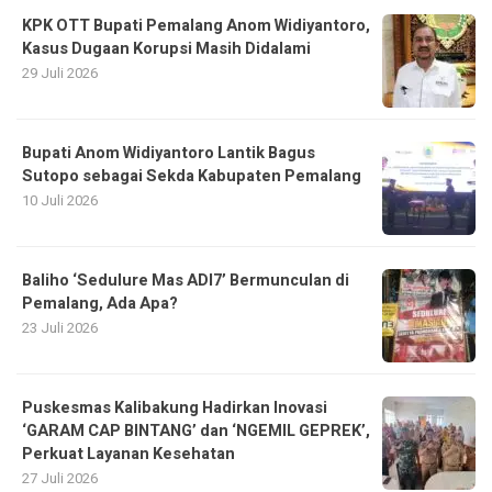
KPK OTT Bupati Pemalang Anom Widiyantoro,
Kasus Dugaan Korupsi Masih Didalami
29 Juli 2026
Bupati Anom Widiyantoro Lantik Bagus
Sutopo sebagai Sekda Kabupaten Pemalang
10 Juli 2026
Baliho ‘Sedulure Mas ADI7’ Bermunculan di
Pemalang, Ada Apa?
23 Juli 2026
Puskesmas Kalibakung Hadirkan Inovasi
‘GARAM CAP BINTANG’ dan ‘NGEMIL GEPREK’,
Perkuat Layanan Kesehatan
27 Juli 2026