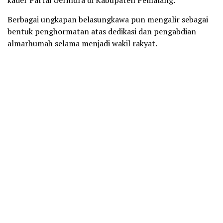
Berbagai ungkapan belasungkawa pun mengalir sebagai
bentuk penghormatan atas dedikasi dan pengabdian
almarhumah selama menjadi wakil rakyat.