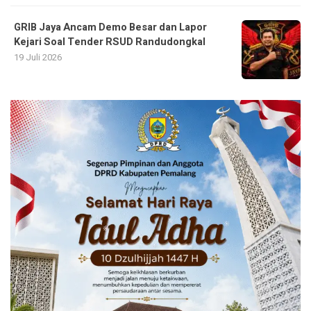
GRIB Jaya Ancam Demo Besar dan Lapor
Kejari Soal Tender RSUD Randudongkal
19 Juli 2026