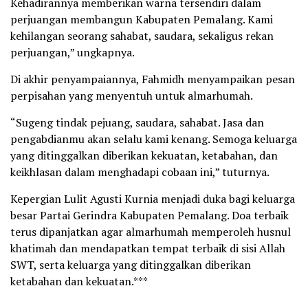
Kehadirannya memberikan warna tersendiri dalam
perjuangan membangun Kabupaten Pemalang. Kami
kehilangan seorang sahabat, saudara, sekaligus rekan
perjuangan,” ungkapnya.
Di akhir penyampaiannya, Fahmidh menyampaikan pesan
perpisahan yang menyentuh untuk almarhumah.
“Sugeng tindak pejuang, saudara, sahabat. Jasa dan
pengabdianmu akan selalu kami kenang. Semoga keluarga
yang ditinggalkan diberikan kekuatan, ketabahan, dan
keikhlasan dalam menghadapi cobaan ini,” tuturnya.
Kepergian Lulit Agusti Kurnia menjadi duka bagi keluarga
besar Partai Gerindra Kabupaten Pemalang. Doa terbaik
terus dipanjatkan agar almarhumah memperoleh husnul
khatimah dan mendapatkan tempat terbaik di sisi Allah
SWT, serta keluarga yang ditinggalkan diberikan
ketabahan dan kekuatan.***