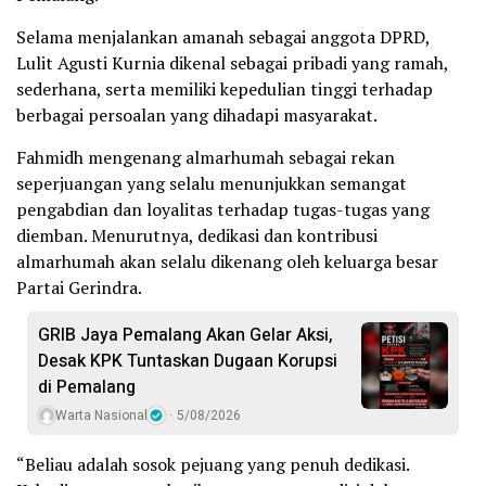
Selama menjalankan amanah sebagai anggota DPRD,
Lulit Agusti Kurnia dikenal sebagai pribadi yang ramah,
sederhana, serta memiliki kepedulian tinggi terhadap
berbagai persoalan yang dihadapi masyarakat.
Fahmidh mengenang almarhumah sebagai rekan
seperjuangan yang selalu menunjukkan semangat
pengabdian dan loyalitas terhadap tugas-tugas yang
diemban. Menurutnya, dedikasi dan kontribusi
almarhumah akan selalu dikenang oleh keluarga besar
Partai Gerindra.
GRIB Jaya Pemalang Akan Gelar Aksi,
Desak KPK Tuntaskan Dugaan Korupsi
di Pemalang
Warta Nasional
5/08/2026
“Beliau adalah sosok pejuang yang penuh dedikasi.