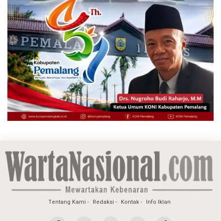
Tentang Kami
Redaksi
Kontak
Info Iklan