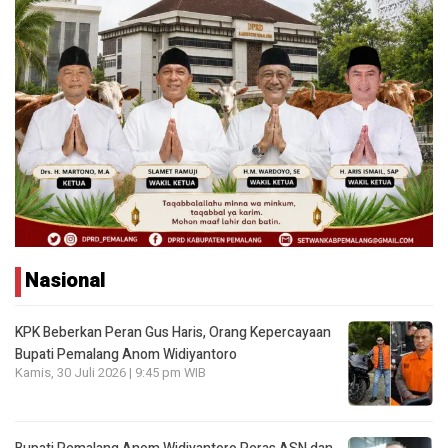
Nasional
KPK Beberkan Peran Gus Haris, Orang Kepercayaan
Bupati Pemalang Anom Widiyantoro
Kamis, 30 Juli 2026 | 9:45 pm WIB