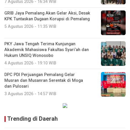
7 Agustus 2026 - 16:34 WIB
GRIB Jaya Pemalang Akan Gelar Aksi, Desak
KPK Tuntaskan Dugaan Korupsi di Pemalang
5 Agustus 2026 - 11:35 WIB
PKY Jawa Tengah Terima Kunjungan
Akademik Mahasiswa Fakultas Syari’ah dan
Hukum UNSIQ Wonosobo
4 Agustus 2026 - 19:10 WIB
DPC PDI Perjuangan Pemalang Gelar
Musran dan Musanran Serentak di Moga
dan Pulosari
3 Agustus 2026 - 14:57 WIB
Trending di Daerah