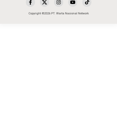
Copyright ©2026 PT. Warta Nasional Network