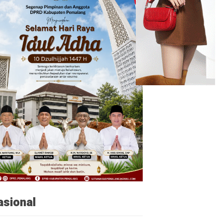
asional