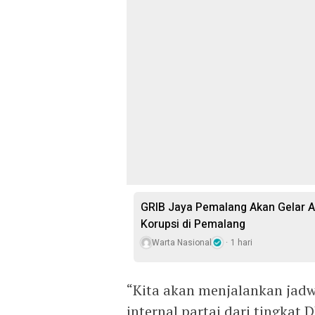
GRIB Jaya Pemalang Akan Gelar A
Korupsi di Pemalang
Warta Nasional
1 hari
“Kita akan menjalankan jadw
internal partai dari tingkat