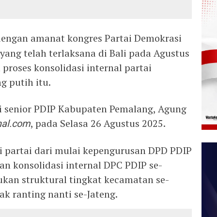
dengan amanat kongres Partai Demokrasi
yang telah terlaksana di Bali pada Agustus
 proses konsolidasi internal partai
 putih itu.
isi senior PDIP Kabupaten Pemalang, Agung
nal.com
, pada Selasa 26 Agustus 2025.
i partai dari mulai kepengurusan DPD PDIP
n konsolidasi internal DPC PDIP se-
ukan struktural tingkat kecamatan se-
ak ranting nanti se-Jateng.