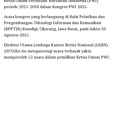
Ketua Umum Persatuan Wartawan Indonesia (PWI)
periode 2025-2030 dalam Kongres PWI 2025.
Acara kongres yang berlangsung di Balai Pelatihan dan
Pengembangan Teknologi Informasi dan Komunikasi
(BPPTIK) Komdigi, Cikarang, Jawa Barat, pada Sabtu 30
Agustus 2025.
Direktur Utama Lembaga Kantor Berita Nasional (LKBN)
ANTARA itu mengantongi suara terbayak yakni
memperoleh 52 suara dalam pemilihan Ketua Umum PWI.