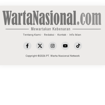
Tentang Kami
Redaksi
Kontak
Info Iklan
Copyright ©2026 PT. Warta Nasional Network