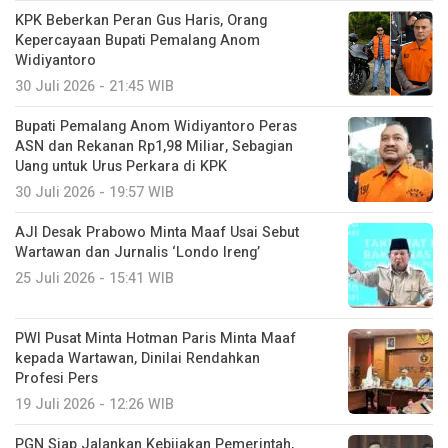
KPK Beberkan Peran Gus Haris, Orang
Kepercayaan Bupati Pemalang Anom
Widiyantoro
30 Juli 2026 - 21:45 WIB
Bupati Pemalang Anom Widiyantoro Peras
ASN dan Rekanan Rp1,98 Miliar, Sebagian
Uang untuk Urus Perkara di KPK
30 Juli 2026 - 19:57 WIB
AJI Desak Prabowo Minta Maaf Usai Sebut
Wartawan dan Jurnalis ‘Londo Ireng’
25 Juli 2026 - 15:41 WIB
PWI Pusat Minta Hotman Paris Minta Maaf
kepada Wartawan, Dinilai Rendahkan
Profesi Pers
19 Juli 2026 - 12:26 WIB
PGN Siap Jalankan Kebijakan Pemerintah,