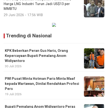
Harga LNG Industri Turun Jadi US$13 per
MMBTU
29 Juni 2026 - 17:56 WIB
Trending di Nasional
KPK Beberkan Peran Gus Haris, Orang
Kepercayaan Bupati Pemalang Anom
Widiyantoro
30 Juli 2026
PWI Pusat Minta Hotman Paris Minta Maaf
kepada Wartawan, Dinilai Rendahkan Profesi
Pers
19 Juli 2026
Bupati Pemalang Anom Widiyantoro Peras