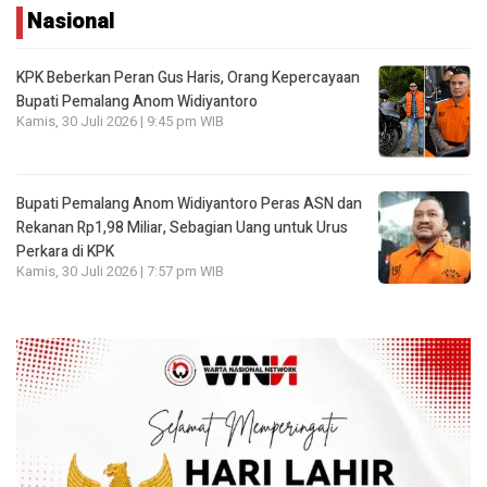
Nasional
KPK Beberkan Peran Gus Haris, Orang Kepercayaan
Bupati Pemalang Anom Widiyantoro
Kamis, 30 Juli 2026 | 9:45 pm WIB
Bupati Pemalang Anom Widiyantoro Peras ASN dan
Rekanan Rp1,98 Miliar, Sebagian Uang untuk Urus
Perkara di KPK
Kamis, 30 Juli 2026 | 7:57 pm WIB