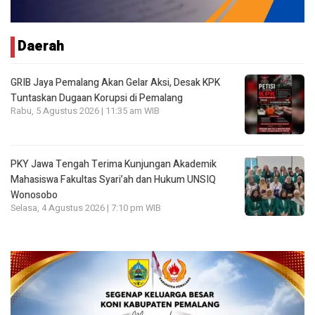
Daerah
GRIB Jaya Pemalang Akan Gelar Aksi, Desak KPK
Tuntaskan Dugaan Korupsi di Pemalang
Rabu, 5 Agustus 2026 | 11:35 am WIB
PKY Jawa Tengah Terima Kunjungan Akademik
Mahasiswa Fakultas Syari’ah dan Hukum UNSIQ
Wonosobo
Selasa, 4 Agustus 2026 | 7:10 pm WIB