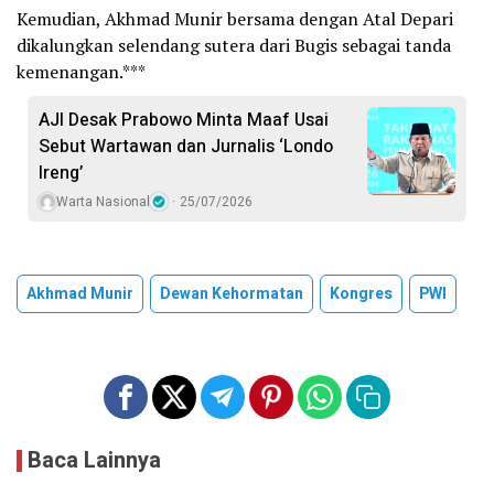
Kemudian, Akhmad Munir bersama dengan Atal Depari
dikalungkan selendang sutera dari Bugis sebagai tanda
kemenangan.***
AJI Desak Prabowo Minta Maaf Usai
Sebut Wartawan dan Jurnalis ‘Londo
Ireng’
Warta Nasional
25/07/2026
Akhmad Munir
Dewan Kehormatan
Kongres
PWI
Baca Lainnya