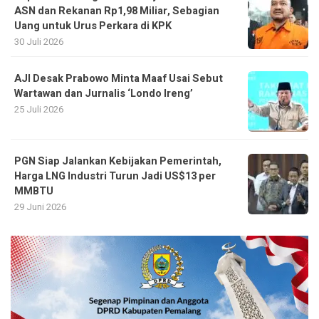
ASN dan Rekanan Rp1,98 Miliar, Sebagian
Uang untuk Urus Perkara di KPK
30 Juli 2026
AJI Desak Prabowo Minta Maaf Usai Sebut
Wartawan dan Jurnalis ‘Londo Ireng’
25 Juli 2026
PGN Siap Jalankan Kebijakan Pemerintah,
Harga LNG Industri Turun Jadi US$13 per
MMBTU
29 Juni 2026