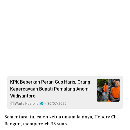
KPK Beberkan Peran Gus Haris, Orang
Kepercayaan Bupati Pemalang Anom
Widiyantoro
Warta Nasional
30/07/2026
Sementara itu, calon ketua umum lainnya, Hendry Ch.
Bangun, memperoleh 35 suara.