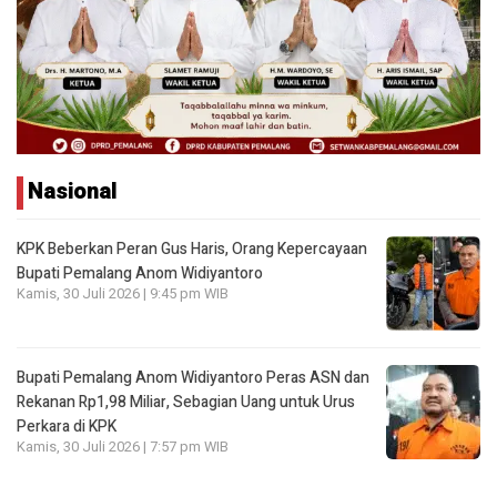
Nasional
KPK Beberkan Peran Gus Haris, Orang Kepercayaan
Bupati Pemalang Anom Widiyantoro
Kamis, 30 Juli 2026 | 9:45 pm WIB
Bupati Pemalang Anom Widiyantoro Peras ASN dan
Rekanan Rp1,98 Miliar, Sebagian Uang untuk Urus
Perkara di KPK
Kamis, 30 Juli 2026 | 7:57 pm WIB