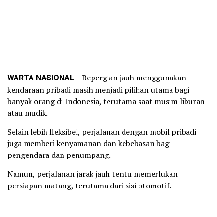
WARTA NASIONAL
– Bepergian jauh menggunakan
kendaraan pribadi masih menjadi pilihan utama bagi
banyak orang di Indonesia, terutama saat musim liburan
atau mudik.
Selain lebih fleksibel, perjalanan dengan mobil pribadi
juga memberi kenyamanan dan kebebasan bagi
pengendara dan penumpang.
Namun, perjalanan jarak jauh tentu memerlukan
persiapan matang, terutama dari sisi otomotif.