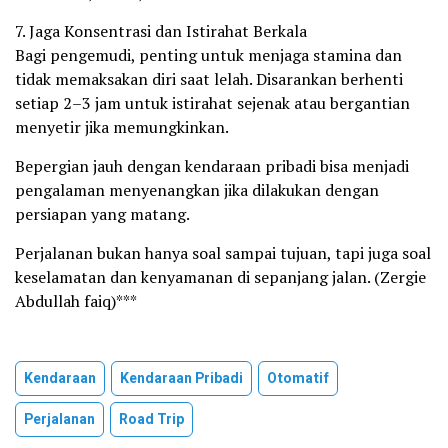
7. Jaga Konsentrasi dan Istirahat Berkala
Bagi pengemudi, penting untuk menjaga stamina dan
tidak memaksakan diri saat lelah. Disarankan berhenti
setiap 2–3 jam untuk istirahat sejenak atau bergantian
menyetir jika memungkinkan.
Bepergian jauh dengan kendaraan pribadi bisa menjadi
pengalaman menyenangkan jika dilakukan dengan
persiapan yang matang.
Perjalanan bukan hanya soal sampai tujuan, tapi juga soal
keselamatan dan kenyamanan di sepanjang jalan. (Zergie
Abdullah faiq)***
Kendaraan
Kendaraan Pribadi
Otomatif
Perjalanan
Road Trip