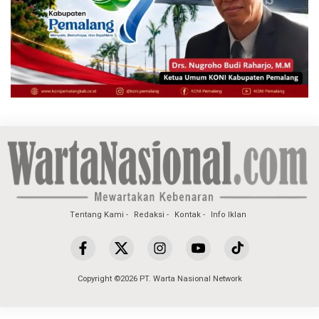
Tentang Kami
Redaksi
Kontak
Info Iklan
Copyright ©2026 PT. Warta Nasional Network