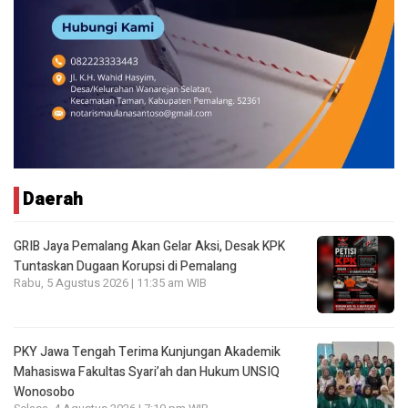
Daerah
GRIB Jaya Pemalang Akan Gelar Aksi, Desak KPK
Tuntaskan Dugaan Korupsi di Pemalang
Rabu, 5 Agustus 2026 | 11:35 am WIB
PKY Jawa Tengah Terima Kunjungan Akademik
Mahasiswa Fakultas Syari’ah dan Hukum UNSIQ
Wonosobo