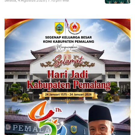
Selasa, 4 Agustus 2026 | 7:10 pm WIB