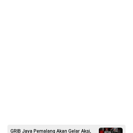
GRIB Jaya Pemalang Akan Gelar Aksi,