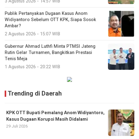
3 Agustus 2026 - 14:57 WIB
Publik Pertanyakan Dugaan Kasus Anom
Widiyantoro Sebelum OTT KPK, Siapa Sosok
Ambar?
2 Agustus 2026 - 15:07 WIB
Gubernur Ahmad Luthfi Minta PTMSI Jateng
Rutin Gelar Turnamen, Bangkitkan Prestasi
Tenis Meja
1 Agustus 2026 - 20:22 WIB
Trending di Daerah
KPK OTT Bupati Pemalang Anom Widiyantoro,
Kasus Dugaan Korupsi Masih Didalami
29 Juli 2026