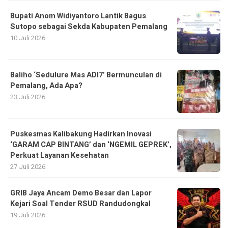
Bupati Anom Widiyantoro Lantik Bagus
Sutopo sebagai Sekda Kabupaten Pemalang
10 Juli 2026
Baliho ‘Sedulure Mas ADI7’ Bermunculan di
Pemalang, Ada Apa?
23 Juli 2026
Puskesmas Kalibakung Hadirkan Inovasi
‘GARAM CAP BINTANG’ dan ‘NGEMIL GEPREK’,
Perkuat Layanan Kesehatan
27 Juli 2026
GRIB Jaya Ancam Demo Besar dan Lapor
Kejari Soal Tender RSUD Randudongkal
19 Juli 2026