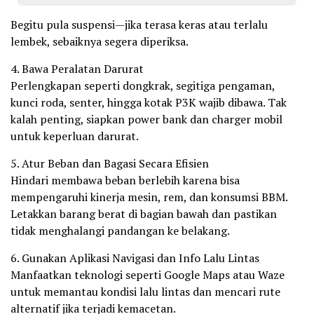
Begitu pula suspensi—jika terasa keras atau terlalu
lembek, sebaiknya segera diperiksa.
4. Bawa Peralatan Darurat
Perlengkapan seperti dongkrak, segitiga pengaman,
kunci roda, senter, hingga kotak P3K wajib dibawa. Tak
kalah penting, siapkan power bank dan charger mobil
untuk keperluan darurat.
5. Atur Beban dan Bagasi Secara Efisien
Hindari membawa beban berlebih karena bisa
mempengaruhi kinerja mesin, rem, dan konsumsi BBM.
Letakkan barang berat di bagian bawah dan pastikan
tidak menghalangi pandangan ke belakang.
6. Gunakan Aplikasi Navigasi dan Info Lalu Lintas
Manfaatkan teknologi seperti Google Maps atau Waze
untuk memantau kondisi lalu lintas dan mencari rute
alternatif jika terjadi kemacetan.