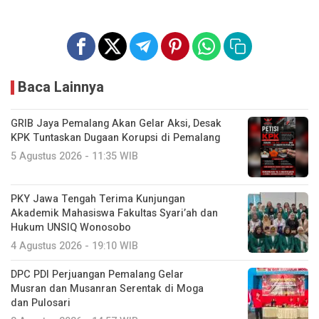
Baca Lainnya
GRIB Jaya Pemalang Akan Gelar Aksi, Desak
KPK Tuntaskan Dugaan Korupsi di Pemalang
5 Agustus 2026 - 11:35 WIB
PKY Jawa Tengah Terima Kunjungan
Akademik Mahasiswa Fakultas Syari’ah dan
Hukum UNSIQ Wonosobo
4 Agustus 2026 - 19:10 WIB
DPC PDI Perjuangan Pemalang Gelar
Musran dan Musanran Serentak di Moga
dan Pulosari