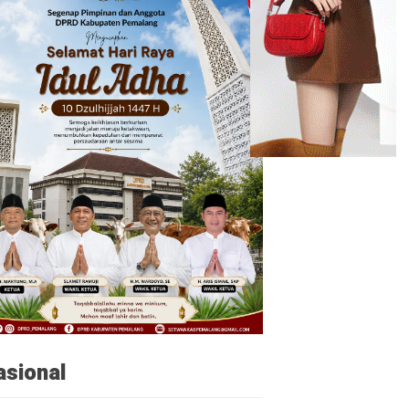
asional