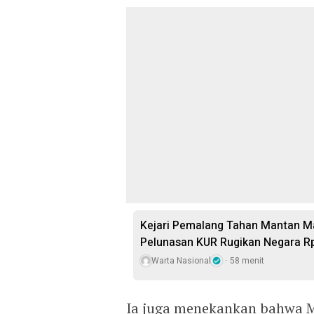
Kejari Pemalang Tahan Mantan Ma
Pelunasan KUR Rugikan Negara R
Warta Nasional
58 menit
Ia juga menekankan bahwa 