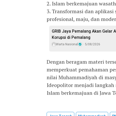
2. Islam berkemajuan wasath
3. Transformasi dan aplikas
profesional, maju, dan mode
GRIB Jaya Pemalang Akan Gelar A
Korupsi di Pemalang
Warta Nasional
5/08/2026
Dengan beragam materi ters
memperkuat pemahaman pese
nilai Muhammadiyah di masy
Ideopolitor menjadi langkah
Islam berkemajuan di Jawa T