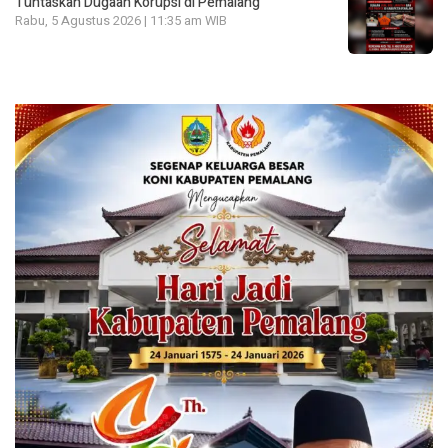
Tuntaskan Dugaan Korupsi di Pemalang
Rabu, 5 Agustus 2026 | 11:35 am WIB