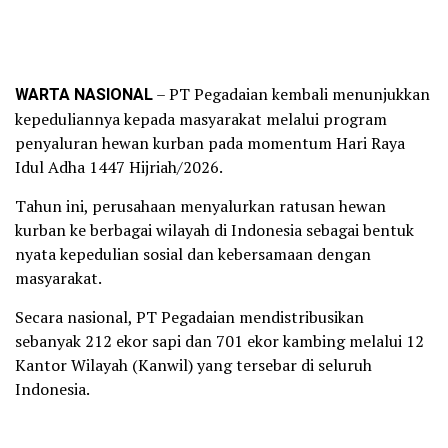
WARTA NASIONAL
– PT Pegadaian kembali menunjukkan
kepeduliannya kepada masyarakat melalui program
penyaluran hewan kurban pada momentum Hari Raya
Idul Adha 1447 Hijriah/2026.
Tahun ini, perusahaan menyalurkan ratusan hewan
kurban ke berbagai wilayah di Indonesia sebagai bentuk
nyata kepedulian sosial dan kebersamaan dengan
masyarakat.
Secara nasional, PT Pegadaian mendistribusikan
sebanyak 212 ekor sapi dan 701 ekor kambing melalui 12
Kantor Wilayah (Kanwil) yang tersebar di seluruh
Indonesia.