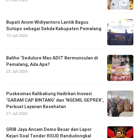
Bupati Anom Widiyantoro Lantik Bagus
Sutopo sebagai Sekda Kabupaten Pemalang
10 Juli 2026
Baliho ‘Sedulure Mas ADI7’ Bermunculan di
Pemalang, Ada Apa?
23 Juli 2026
Puskesmas Kalibakung Hadirkan Inovasi
‘GARAM CAP BINTANG’ dan ‘NGEMIL GEPREK’,
Perkuat Layanan Kesehatan
27 Juli 2026
GRIB Jaya Ancam Demo Besar dan Lapor
Kejari Soal Tender RSUD Randudongkal