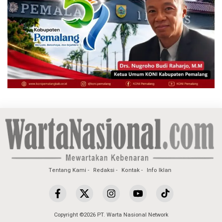
Tentang Kami
Redaksi
Kontak
Info Iklan
Copyright ©2026 PT. Warta Nasional Network