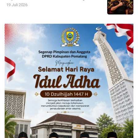
19 Juli 2026