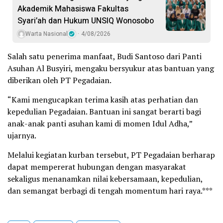
Akademik Mahasiswa Fakultas
Syari’ah dan Hukum UNSIQ Wonosobo
Warta Nasional
4/08/2026
Salah satu penerima manfaat, Budi Santoso dari Panti
Asuhan Al Busyiri, mengaku bersyukur atas bantuan yang
diberikan oleh PT Pegadaian.
“Kami mengucapkan terima kasih atas perhatian dan
kepedulian Pegadaian. Bantuan ini sangat berarti bagi
anak-anak panti asuhan kami di momen Idul Adha,”
ujarnya.
Melalui kegiatan kurban tersebut, PT Pegadaian berharap
dapat mempererat hubungan dengan masyarakat
sekaligus menanamkan nilai kebersamaan, kepedulian,
dan semangat berbagi di tengah momentum hari raya.***