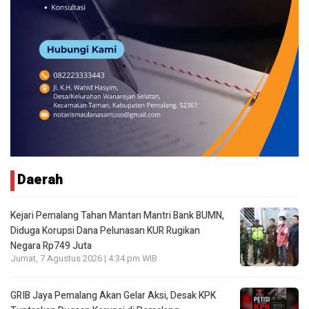
Daerah
Kejari Pemalang Tahan Mantan Mantri Bank BUMN,
Diduga Korupsi Dana Pelunasan KUR Rugikan
Negara Rp749 Juta
Jumat, 7 Agustus 2026 | 4:34 pm WIB
GRIB Jaya Pemalang Akan Gelar Aksi, Desak KPK