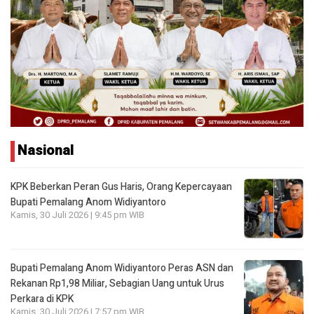
Nasional
KPK Beberkan Peran Gus Haris, Orang Kepercayaan
Bupati Pemalang Anom Widiyantoro
Kamis, 30 Juli 2026 | 9:45 pm WIB
Bupati Pemalang Anom Widiyantoro Peras ASN dan
Rekanan Rp1,98 Miliar, Sebagian Uang untuk Urus
Perkara di KPK
Kamis, 30 Juli 2026 | 7:57 pm WIB