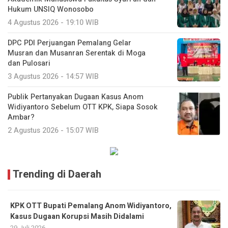
Hukum UNSIQ Wonosobo
4 Agustus 2026 - 19:10 WIB
DPC PDI Perjuangan Pemalang Gelar
Musran dan Musanran Serentak di Moga
dan Pulosari
3 Agustus 2026 - 14:57 WIB
Publik Pertanyakan Dugaan Kasus Anom
Widiyantoro Sebelum OTT KPK, Siapa Sosok
Ambar?
2 Agustus 2026 - 15:07 WIB
Trending di Daerah
KPK OTT Bupati Pemalang Anom Widiyantoro,
Kasus Dugaan Korupsi Masih Didalami
29 Juli 2026