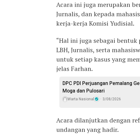
Acara ini juga merupakan be
Jurnalis, dan kepada mahas
kerja-kerja Komisi Yudisial.
“Hal ini juga sebagai bentuk
LBH, Jurnalis, serta mahasis
untuk setiap kasus yang m
jelas Farhan.
DPC PDI Perjuangan Pemalang Gel
Moga dan Pulosari
Warta Nasional
3/08/2026
Acara dilanjutkan dengan ref
undangan yang hadir.