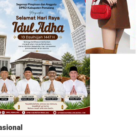
asional