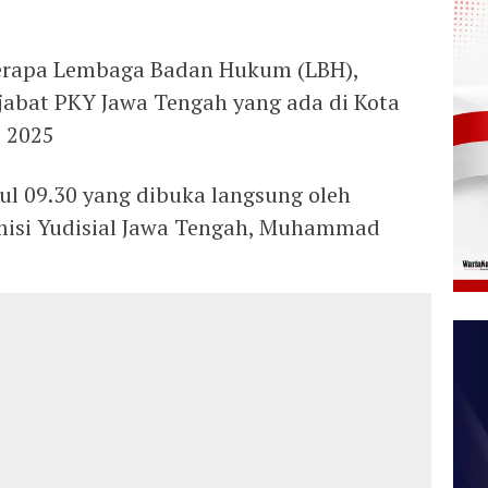
erapa Lembaga Badan Hukum (LBH),
ejabat PKY Jawa Tengah yang ada di Kota
s 2025
ul 09.30 yang dibuka langsung oleh
isi Yudisial Jawa Tengah, Muhammad