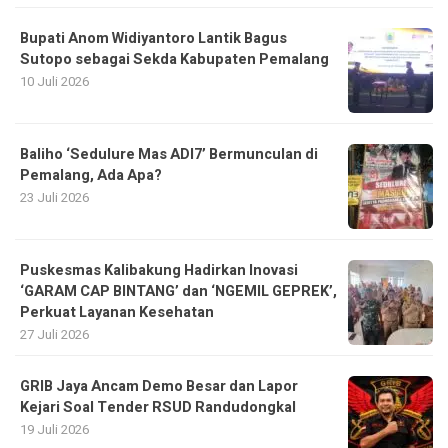
Bupati Anom Widiyantoro Lantik Bagus
Sutopo sebagai Sekda Kabupaten Pemalang
10 Juli 2026
Baliho ‘Sedulure Mas ADI7’ Bermunculan di
Pemalang, Ada Apa?
23 Juli 2026
Puskesmas Kalibakung Hadirkan Inovasi
‘GARAM CAP BINTANG’ dan ‘NGEMIL GEPREK’,
Perkuat Layanan Kesehatan
27 Juli 2026
GRIB Jaya Ancam Demo Besar dan Lapor
Kejari Soal Tender RSUD Randudongkal
19 Juli 2026