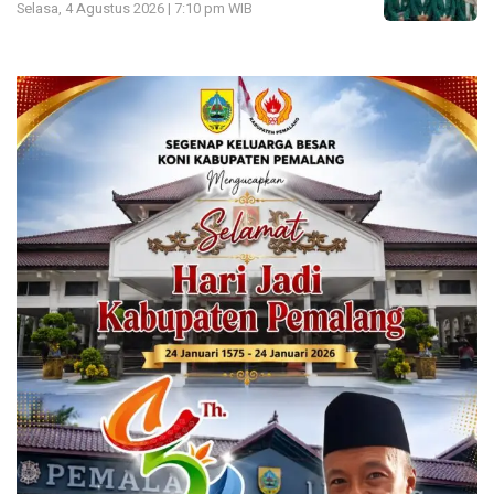
Selasa, 4 Agustus 2026 | 7:10 pm WIB