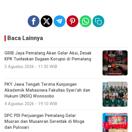
Baca Lainnya
GRIB Jaya Pemalang Akan Gelar Aksi, Desak
KPK Tuntaskan Dugaan Korupsi di Pemalang
5 Agustus 2026 - 11:35 WIB
PKY Jawa Tengah Terima Kunjungan
Akademik Mahasiswa Fakultas Syari’ah dan
Hukum UNSIQ Wonosobo
4 Agustus 2026 - 19:10 WIB
DPC PDI Perjuangan Pemalang Gelar
Musran dan Musanran Serentak di Moga
dan Pulosari