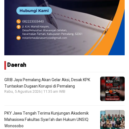
Daerah
GRIB Jaya Pemalang Akan Gelar Aksi, Desak KPK
Tuntaskan Dugaan Korupsi di Pemalang
Rabu, 5 Agustus 2026 | 11:35 am WIB
PKY Jawa Tengah Terima Kunjungan Akademik
Mahasiswa Fakultas Syari’ah dan Hukum UNSIQ
Wonosobo