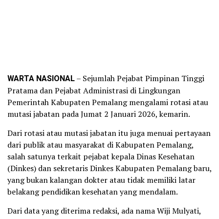
WARTA NASIONAL
– Sejumlah Pejabat Pimpinan Tinggi
Pratama dan Pejabat Administrasi di Lingkungan
Pemerintah Kabupaten Pemalang mengalami rotasi atau
mutasi jabatan pada Jumat 2 Januari 2026, kemarin.
Dari rotasi atau mutasi jabatan itu juga menuai pertayaan
dari publik atau masyarakat di Kabupaten Pemalang,
salah satunya terkait pejabat kepala Dinas Kesehatan
(Dinkes) dan sekretaris Dinkes Kabupaten Pemalang baru,
yang bukan kalangan dokter atau tidak memiliki latar
belakang pendidikan kesehatan yang mendalam.
Dari data yang diterima redaksi, ada nama Wiji Mulyati,