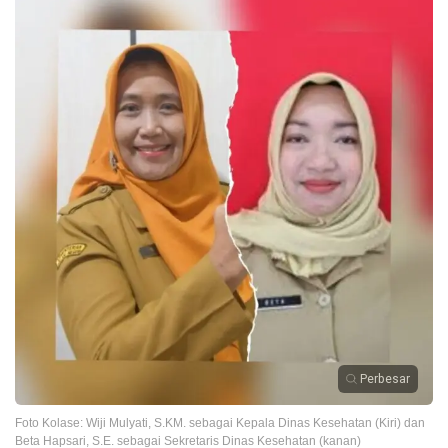
Perbesar
Foto Kolase: Wiji Mulyati, S.KM. sebagai Kepala Dinas Kesehatan (Kiri) dan
Beta Hapsari, S.E. sebagai Sekretaris Dinas Kesehatan (kanan)