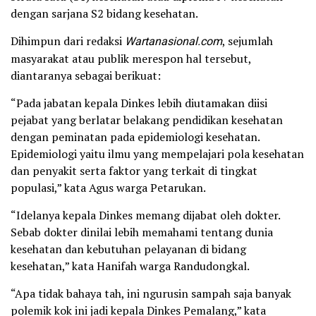
dengan sarjana S2 bidang kesehatan.
Dihimpun dari redaksi
Wartanasional.com
, sejumlah
masyarakat atau publik merespon hal tersebut,
diantaranya sebagai berikuat:
“Pada jabatan kepala Dinkes lebih diutamakan diisi
pejabat yang berlatar belakang pendidikan kesehatan
dengan peminatan pada epidemiologi kesehatan.
Epidemiologi yaitu ilmu yang mempelajari pola kesehatan
dan penyakit serta faktor yang terkait di tingkat
populasi,” kata Agus warga Petarukan.
“Idelanya kepala Dinkes memang dijabat oleh dokter.
Sebab dokter dinilai lebih memahami tentang dunia
kesehatan dan kebutuhan pelayanan di bidang
kesehatan,” kata Hanifah warga Randudongkal.
“Apa tidak bahaya tah, ini ngurusin sampah saja banyak
polemik kok ini jadi kepala Dinkes Pemalang,” kata