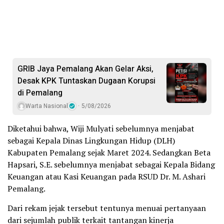
GRIB Jaya Pemalang Akan Gelar Aksi,
Desak KPK Tuntaskan Dugaan Korupsi
di Pemalang
Warta Nasional
5/08/2026
Diketahui bahwa, Wiji Mulyati sebelumnya menjabat
sebagai Kepala Dinas Lingkungan Hidup (DLH)
Kabupaten Pemalang sejak Maret 2024. Sedangkan Beta
Hapsari, S.E. sebelumnya menjabat sebagai Kepala Bidang
Keuangan atau Kasi Keuangan pada RSUD Dr. M. Ashari
Pemalang.
Dari rekam jejak tersebut tentunya menuai pertanyaan
dari sejumlah publik terkait tantangan kinerja