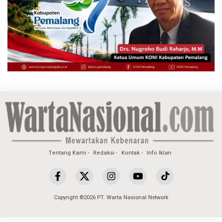
Tentang Kami
Redaksi
Kontak
Info Iklan
Copyright ©2026 PT. Warta Nasional Network