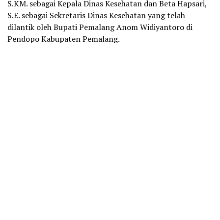
S.KM. sebagai Kepala Dinas Kesehatan dan Beta Hapsari,
S.E. sebagai Sekretaris Dinas Kesehatan yang telah
dilantik oleh Bupati Pemalang Anom Widiyantoro di
Pendopo Kabupaten Pemalang.