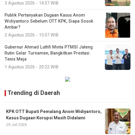
3 Agustus 2026 - 14:57 WIB
Publik Pertanyakan Dugaan Kasus Anom
Widiyantoro Sebelum OTT KPK, Siapa Sosok
Ambar?
2 Agustus 2026 - 15:07 WIB
Gubernur Ahmad Luthfi Minta PTMSI Jateng
Rutin Gelar Turnamen, Bangkitkan Prestasi
Tenis Meja
1 Agustus 2026 - 20:22 WIB
Trending di Daerah
KPK OTT Bupati Pemalang Anom Widiyantoro,
Kasus Dugaan Korupsi Masih Didalami
29 Juli 2026