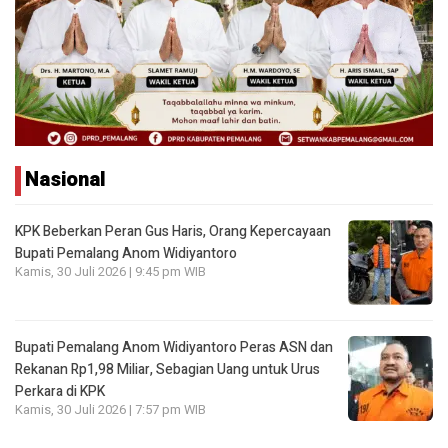
Nasional
KPK Beberkan Peran Gus Haris, Orang Kepercayaan
Bupati Pemalang Anom Widiyantoro
Kamis, 30 Juli 2026 | 9:45 pm WIB
Bupati Pemalang Anom Widiyantoro Peras ASN dan
Rekanan Rp1,98 Miliar, Sebagian Uang untuk Urus
Perkara di KPK
Kamis, 30 Juli 2026 | 7:57 pm WIB