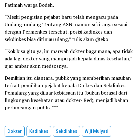
Fatimah warga Bodeh.
“Meski pengisian pejabat baru telah mengacu pada
Undang-undang Tentang ASN, namun sekiranya sesuai
dengan Permenkes tersebut. posisi kadinkes dan
sekdinkes bisa ditinjau ulang,” tulis akun @eko
“Kok bisa gitu ya, ini marwah dokter bagaimana, apa tidak
ada lagi dokter yang mampu jadi kepala dinas kesehatan,”
ujar ambar akun medsosnya.
Demikian itu diantara, publik yang memberikan masukan
terkait pemilihan pejabat kepala Dinkes dan Sekdinkes
Pemalang yang diluar kebiasaan itu (bukan berasal dari
lingkungan kesehatan atau dokter- Red), menjadi bahan
perbincangan publik.***
Dokter
Kadinkes
Sekdinkes
Wiji Mulyati