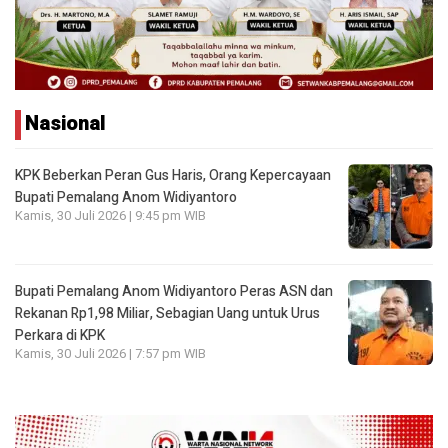
Nasional
KPK Beberkan Peran Gus Haris, Orang Kepercayaan
Bupati Pemalang Anom Widiyantoro
Kamis, 30 Juli 2026 | 9:45 pm WIB
Bupati Pemalang Anom Widiyantoro Peras ASN dan
Rekanan Rp1,98 Miliar, Sebagian Uang untuk Urus
Perkara di KPK
Kamis, 30 Juli 2026 | 7:57 pm WIB