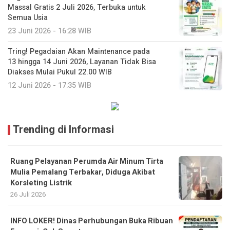
Massal Gratis 2 Juli 2026, Terbuka untuk
Semua Usia
23 Juni 2026 - 16:28 WIB
Tring! Pegadaian Akan Maintenance pada
13 hingga 14 Juni 2026, Layanan Tidak Bisa
Diakses Mulai Pukul 22.00 WIB
12 Juni 2026 - 17:35 WIB
Trending di Informasi
Ruang Pelayanan Perumda Air Minum Tirta
Mulia Pemalang Terbakar, Diduga Akibat
Korsleting Listrik
26 Juli 2026
INFO LOKER! Dinas Perhubungan Buka Ribuan