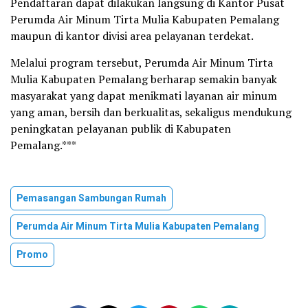
Pendaftaran dapat dilakukan langsung di Kantor Pusat
Perumda Air Minum Tirta Mulia Kabupaten Pemalang
maupun di kantor divisi area pelayanan terdekat.
Melalui program tersebut, Perumda Air Minum Tirta
Mulia Kabupaten Pemalang berharap semakin banyak
masyarakat yang dapat menikmati layanan air minum
yang aman, bersih dan berkualitas, sekaligus mendukung
peningkatan pelayanan publik di Kabupaten
Pemalang.***
Pemasangan Sambungan Rumah
Perumda Air Minum Tirta Mulia Kabupaten Pemalang
Promo