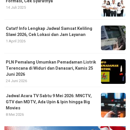
Formasi, Cek Syaratnya
14 Juli 2025
Catat! Info Lengkap Jadwal Samsat Keliling
Slawi 2026, Cek Lokasi dan Jam Layanan
1 April 2026
PLN Pemalang Umumkan Pemadaman Listrik
Terencana di Widuri dan Danasari, Kamis 25
Juni 2026
24 Juni 2026
Jadwal Acara TV Sabtu 9 Mei 2026: MNCTV,
GTV dan MDTV, Ada Upin & Ipin hingga Big
Movies
8 Mei 2026