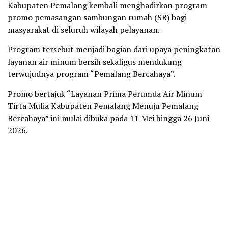
Kabupaten Pemalang kembali menghadirkan program
promo pemasangan sambungan rumah (SR) bagi
masyarakat di seluruh wilayah pelayanan.
Program tersebut menjadi bagian dari upaya peningkatan
layanan air minum bersih sekaligus mendukung
terwujudnya program “Pemalang Bercahaya”.
Promo bertajuk “Layanan Prima Perumda Air Minum
Tirta Mulia Kabupaten Pemalang Menuju Pemalang
Bercahaya” ini mulai dibuka pada 11 Mei hingga 26 Juni
2026.