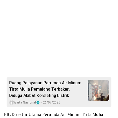
Ruang Pelayanan Perumda Air Minum
Tirta Mulia Pemalang Terbakar,
Diduga Akibat Korsleting Listrik
Warta Nasional
26/07/2026
Plt. Direktur Utama Perumda Air Minum Tirta Mulia