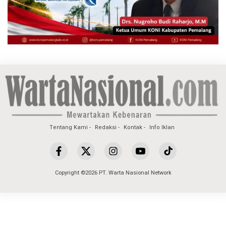
Tentang Kami
Redaksi
Kontak
Info Iklan
Copyright ©2026 PT. Warta Nasional Network