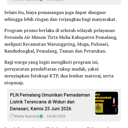
Selain itu, biaya pemasangan juga dapat diangsur
sehingga lebih ringan dan terjangkau bagi masyarakat.
Program promo berlaku di seluruh wilayah pelayanan
Perumda Air Minum Tirta Mulia Kabupaten Pemalang,
meliputi Kecamatan Warungpring, Moga, Pulosari,
Randudongkal, Pemalang, Taman dan Petarukan.
Bagi warga yang ingin mengikuti program ini,
persyaratan pendaftaran cukup mudah, yakni
menyiapkan fotokopi KTP, dua lembar materai, serta
stopmap.
PLN Pemalang Umumkan Pemadaman
Listrik Terencana di Widuri dan
Danasari, Kamis 25 Juni 2026
Warta Nasional
24/06/2026