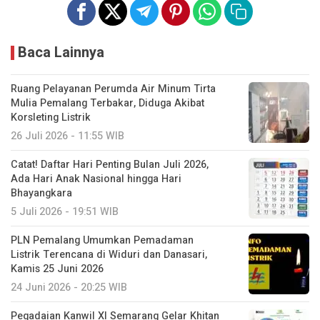
Baca Lainnya
Ruang Pelayanan Perumda Air Minum Tirta
Mulia Pemalang Terbakar, Diduga Akibat
Korsleting Listrik
26 Juli 2026 - 11:55 WIB
Catat! Daftar Hari Penting Bulan Juli 2026,
Ada Hari Anak Nasional hingga Hari
Bhayangkara
5 Juli 2026 - 19:51 WIB
PLN Pemalang Umumkan Pemadaman
Listrik Terencana di Widuri dan Danasari,
Kamis 25 Juni 2026
24 Juni 2026 - 20:25 WIB
Pegadaian Kanwil XI Semarang Gelar Khitan