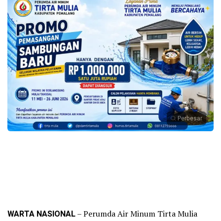
Perbesar
WARTA NASIONAL
– Perumda Air Minum Tirta Mulia