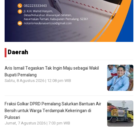
Daerah
Aris Ismail Tegaskan Tak Ingin Maju sebagai Wakil
Bupati Pemalang
Sabtu, 8 Agustus 2026 | 12:08 pm WIB
Fraksi Golkar DPRD Pemalang Salurkan Bantuan Air
Bersih untuk Warga Terdampak Kekeringan di
Pulosari
Jumat, 7 Agustus 2026 | 7:03 pm WIB